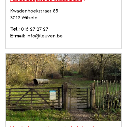
Kwadenhoekstraat 85
3012 Wilsele
Tel.
016 27 27 27
E-mail
info@leuven.be