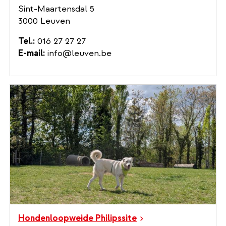
Sint-Maartensdal 5
3000 Leuven
Tel.
016 27 27 27
E-mail
info@leuven.be
Hondenloopweide Philipssite