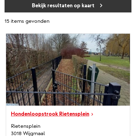
Bekijk resultaten op kaart
15 items gevonden
Hondenloopstrook Rietensplein
Rietensplein
3018 Wijgmaal