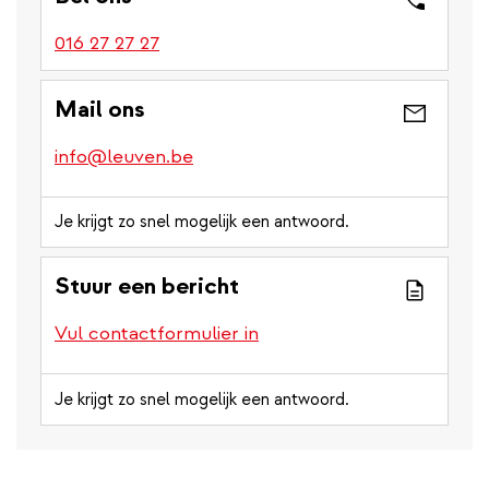
016 27 27 27
Mail ons
info@leuven.be
Je krijgt zo snel mogelijk een antwoord.
Stuur een bericht
Vul contactformulier in
Je krijgt zo snel mogelijk een antwoord.