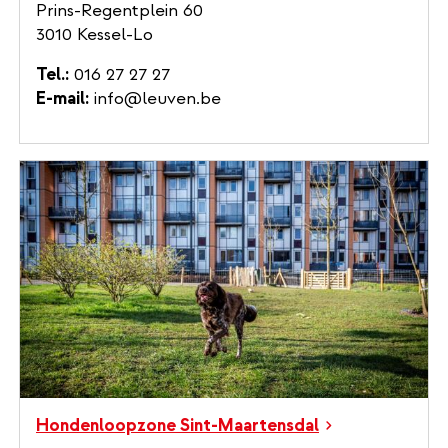
Prins-Regentplein 60
3010 Kessel-Lo
Tel.
016 27 27 27
E-mail
info@leuven.be
Hondenloopzone Sint-Maartensdal