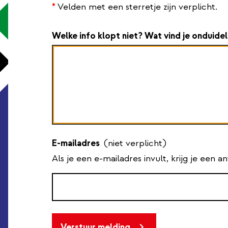
*
Velden met een sterretje zijn verplicht.
Welke info klopt niet? Wat vind je onduidel
E-mailadres
(niet verplicht)
Als je een e-mailadres invult, krijg je een 
Verstuur melding