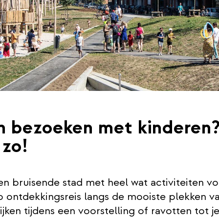
n bezoeken met kinderen
 zo!
en bruisende stad met heel wat activiteiten v
p ontdekkingsreis langs de mooiste plekken va
ijken tijdens een voorstelling of ravotten tot je