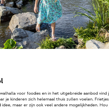
ol
walhalla voor foodies en in het uitgebreide aanbod vind 
ar je kinderen zich helemaal thuis zullen voelen. Frietjes 
d idee, maar er zijn ook veel andere mogelijkheden. Hou 