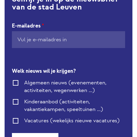
van de stad Leuven
E-mailadres
*
Welk nieuws wil je krijgen?
Algemeen nieuws (evenementen,
activiteiten, wegenwerken ...)
Kinderaanbod (activiteiten,
vakantiekampen, speeltuinen ...)
Vacatures (wekelijks nieuwe vacatures)