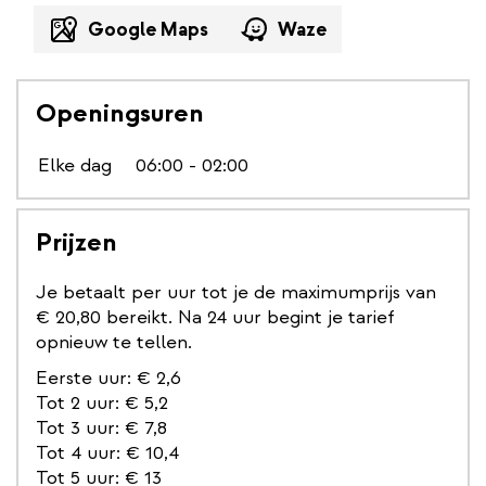
Google Maps
Waze
Openingsuren
Elke dag
06:00 - 02:00
Prijzen
Je betaalt per uur tot je de maximumprijs van
€ 20,80 bereikt. Na 24 uur begint je tarief
opnieuw te tellen.
Eerste uur: € 2,6
Tot 2 uur: € 5,2
Tot 3 uur: € 7,8
Tot 4 uur: € 10,4
Tot 5 uur: € 13