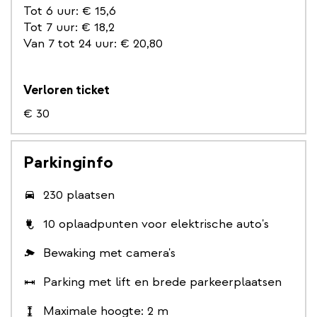
Tot 6 uur: € 15,6
Tot 7 uur: € 18,2
Van 7 tot 24 uur: € 20,80
Verloren ticket
€ 30
Parkinginfo
230 plaatsen
10 oplaadpunten voor elektrische auto's
Bewaking met camera's
Parking met lift en brede parkeerplaatsen
Maximale hoogte: 2 m