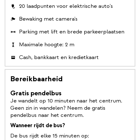
20 laadpunten voor elektrische auto's
Bewaking met camera's
Parking met lift en brede parkeerplaatsen
Maximale hoogte: 2 m
Cash, bankkaart en kredietkaart
Bereikbaarheid
Gratis pendelbus
Je wandelt op 10 minuten naar het centrum.
Geen zin in wandelen? Neem de gratis
pendelbus naar het centrum.
Wanneer rijdt de bus?
De bus rijdt elke 15 minuten op: