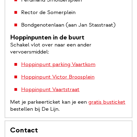
Rector de Somerplein
Bondgenotenlaan (aan Jan Stasstraat)
Hoppinpunten in de buurt
Schakel vlot over naar een ander
vervoersmiddel:
Hoppinpunt parking Vaartkom
Hoppinpunt Victor Broosplein
Hoppinpunt Vaartstraat
Met je parkeerticket kan je een
gratis busticket
bestellen bij De Lijn.
Contact