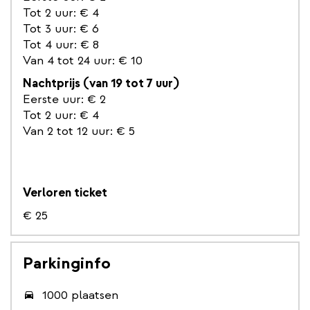
Tot 2 uur: € 4
Tot 3 uur: € 6
Tot 4 uur: € 8
Van 4 tot 24 uur: € 10
Nachtprijs (van 19 tot 7 uur)
Eerste uur: € 2
Tot 2 uur: € 4
Van 2 tot 12 uur: € 5
Verloren ticket
€ 25
Parkinginfo
1000 plaatsen