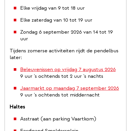
Elke vrijdag van 9 tot 18 uur
Elke zaterdag van 10 tot 19 uur
Zondag 6 september 2026 van 14 tot 19
uur
Tijdens zomerse activiteiten rijdt de pendelbus
later:
Beleuvenissen op vrijdag 7 augustus 2026
9 uur 's ochtends tot 2 uur 's nachts
Jaarmarkt op maandag 7 september 2026
9 uur 's ochtends tot middernacht
Haltes
Asstraat (aan parking Vaartkom)
Ferdinand Smoldersplein