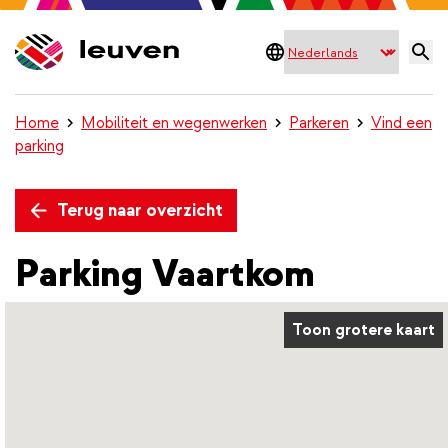
Home
Mobiliteit en wegenwerken
Parkeren
Vind een
parking
Terug naar overzicht
Parking Vaartkom
Toon grotere kaart