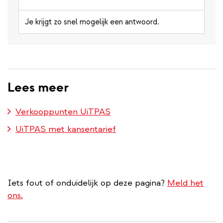
Je krijgt zo snel mogelijk een antwoord.
Lees meer
Verkooppunten UiTPAS
UiTPAS met kansentarief
Iets fout of onduidelijk op deze pagina?
Meld het
ons.