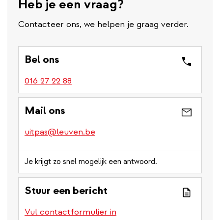
Heb je een vraag?
Contacteer ons, we helpen je graag verder.
Bel ons
016 27 22 88
Mail ons
uitpas@leuven.be
Je krijgt zo snel mogelijk een antwoord.
Stuur een bericht
Vul contactformulier in