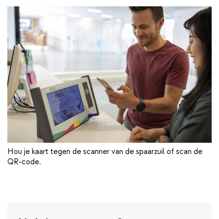
Hou je kaart tegen de scanner van de spaarzuil of scan de
QR-code.