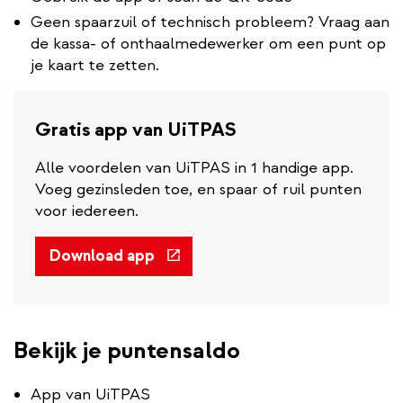
Geen spaarzuil of technisch probleem? Vraag aan
de kassa- of onthaalmedewerker om een punt op
je kaart te zetten.
Gratis app van UiTPAS
Alle voordelen van UiTPAS in 1 handige app.
Voeg gezinsleden toe, en spaar of ruil punten
voor iedereen.
(externe
Download app
link)
Bekijk je puntensaldo
App van UiTPAS