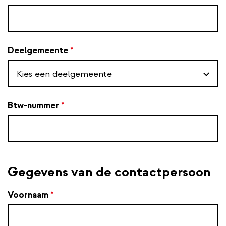
Deelgemeente
*
Btw-nummer
*
Gegevens van de contactpersoon
Voornaam
*