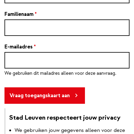
Familienaam
*
E-mailadres
*
We gebruiken dit mailadres alleen voor deze aanvraag.
Vraag toegangskaart aan
Stad Leuven respecteert jouw privacy
We gebruiken jouw gegevens alleen voor deze