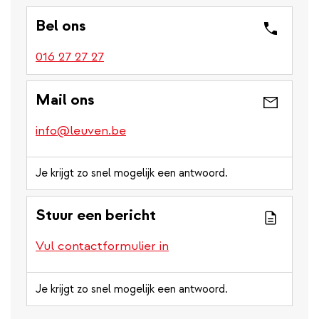
Bel ons
016 27 27 27
Mail ons
info@leuven.be
Je krijgt zo snel mogelijk een antwoord.
Stuur een bericht
Vul contactformulier in
Je krijgt zo snel mogelijk een antwoord.