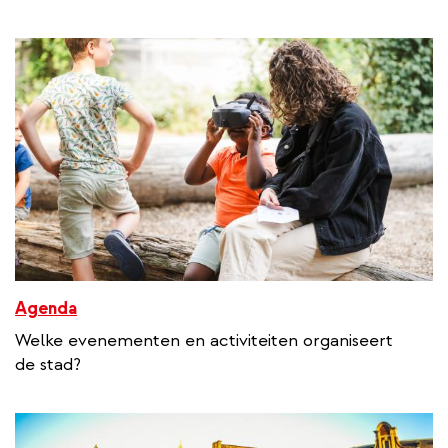
Agenda
Welke evenementen en activiteiten organiseert
de stad?