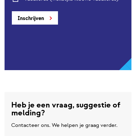
Inschrijven
Heb je een vraag, suggestie of
melding?
Contacteer ons. We helpen je graag verder.