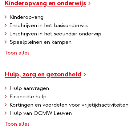
Kinderopvang en onderwijs
Kinderopvang
Inschrijven in het basisonderwijs
Inschrijven in het secundair onderwijs
Speelpleinen en kampen
Toon alles
Hulp, zorg en gezondheid
Hulp aanvragen
Financiële hulp
Kortingen en voordelen voor vrijetijdsactiviteiten
Hulp van OCMW Leuven
Toon alles