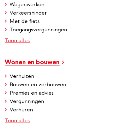
Wegenwerken
Verkeershinder
Met de fiets
Toegangsvergunningen
Toon alles
Wonen en bouwen
Verhuizen
Bouwen en verbouwen
Premies en advies
Vergunningen
Verhuren
Toon alles