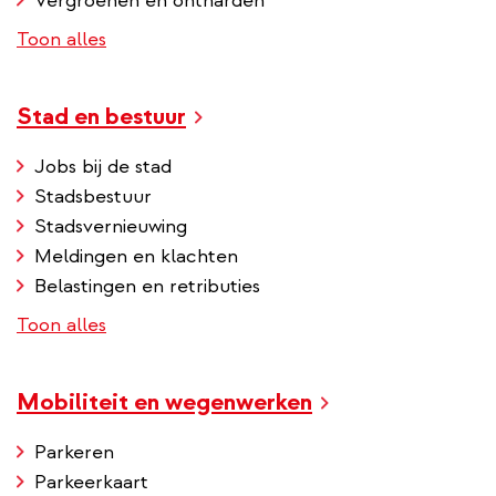
Vergroenen en ontharden
Toon alles
Stad en bestuur
Jobs bij de stad
Stadsbestuur
Stadsvernieuwing
Meldingen en klachten
Belastingen en retributies
Toon alles
Mobiliteit en wegenwerken
Parkeren
Parkeerkaart