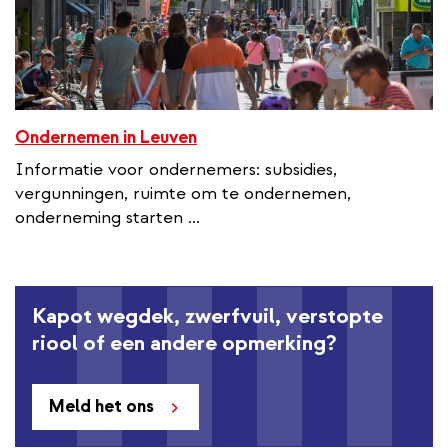
Ondernemen in Leuven
Informatie voor ondernemers: subsidies,
vergunningen, ruimte om te ondernemen,
onderneming starten ...
Kapot wegdek, zwerfvuil, verstopte
riool of een andere opmerking?
Meld het ons