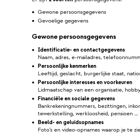
Gewone persoonsgegevens
Gevoelige gegevens
Gewone persoonsgegevens
Identificatie- en contactgegevens
Naam, adres, e-mailadres, telefoonnumm
Persoonlijke kenmerken
Leeftijd, geslacht, burgerlijke staat, nati
Persoonlijke interesses en voorkeuren
Lidmaatschap van een organisatie, hobby
Financiële en sociale gegevens
Bankrekeningnummers, bezittingen, inkoms
tewerkstelling, werkloosheid, pensioen …
Beeld- en geluidsopnames
Foto’s en video-opnames waarop je te zie