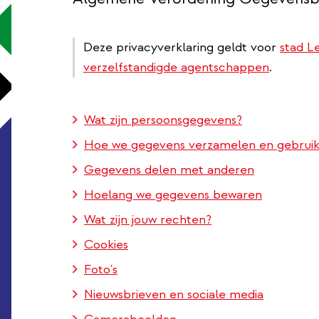
Deze privacyverklaring geldt voor
stad 
verzelfstandigde agentschappen
.
Wat zijn persoonsgegevens?
Hoe we gegevens verzamelen en gebrui
Gegevens delen met anderen
Hoelang we gegevens bewaren
Wat zijn jouw rechten?
Cookies
Foto's
Nieuwsbrieven en sociale media