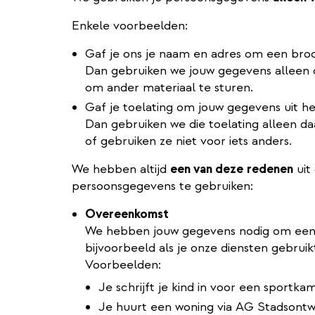
Enkele voorbeelden:
Gaf je ons je naam en adres om een bro
Dan gebruiken we jouw gegevens alleen 
om ander materiaal te sturen.
Gaf je toelating om jouw gegevens uit het
Dan gebruiken we die toelating alleen d
of gebruiken ze niet voor iets anders.
We hebben altijd
een van deze
redenen
uit
persoonsgegevens te gebruiken:
Overeenkomst
We hebben jouw gegevens nodig om een 
bijvoorbeeld als je onze diensten gebruik
Voorbeelden:
Je schrijft je kind in voor een sportka
Je huurt een woning via AG Stadsontw