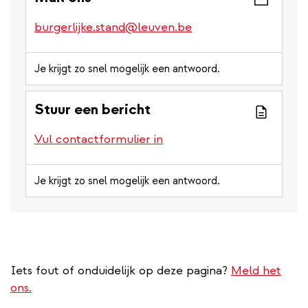
burgerlijke.stand@leuven.be
Je krijgt zo snel mogelijk een antwoord.
Stuur een bericht
Vul contactformulier in
Je krijgt zo snel mogelijk een antwoord.
Iets fout of onduidelijk op deze pagina?
Meld het
ons.