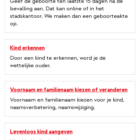
Geef de geboorte ten laatste 15 dagen na de
bevalling aan. Dat kan online of in het
stadskantoor. We maken dan een geboorteakte
op.
Kind erkennen
Door een kind te erkennen, word je de
wettelijke ouder.
Voornaam en familienaam kiezen of veranderen
Voornaam en familienaam kiezen voor je kind,
naamsverbetering, naamswijziging.
Levenloos kind aangeven