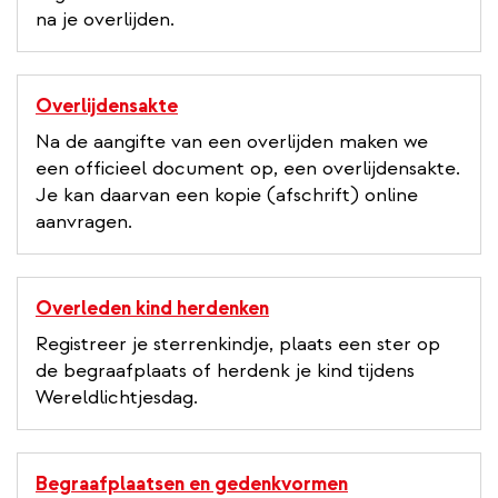
na je overlijden.
Overlijdensakte
Na de aangifte van een overlijden maken we
een officieel document op, een overlijdensakte.
Je kan daarvan een kopie (afschrift) online
aanvragen.
Overleden kind herdenken
Registreer je sterrenkindje, plaats een ster op
de begraafplaats of herdenk je kind tijdens
Wereldlichtjesdag.
Begraafplaatsen en gedenkvormen