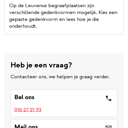
Op de Leuvense begraafplaatsen zijn
verschillende gedenkvormen mogelijk. Kies een
gepaste gedenkvorm en lees hoe je die
onderhoudt.
Heb je een vraag?
Contacteer ons, we helpen je graag verder.
Bel ons
016 27 21 93
Mail ons