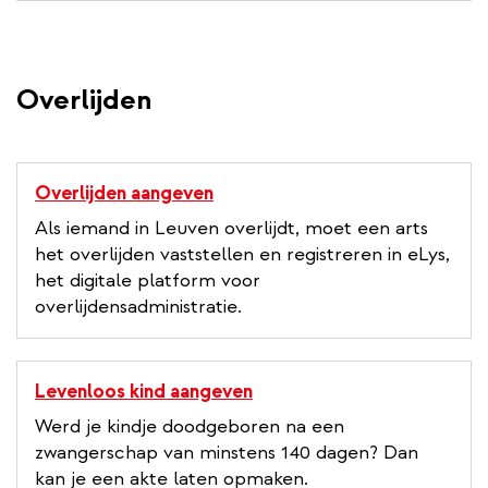
Overlijden
Overlijden aangeven
Als iemand in Leuven overlijdt, moet een arts
het overlijden vaststellen en registreren in eLys,
het digitale platform voor
overlijdensadministratie.
Levenloos kind aangeven
Werd je kindje doodgeboren na een
zwangerschap van minstens 140 dagen? Dan
kan je een akte laten opmaken.