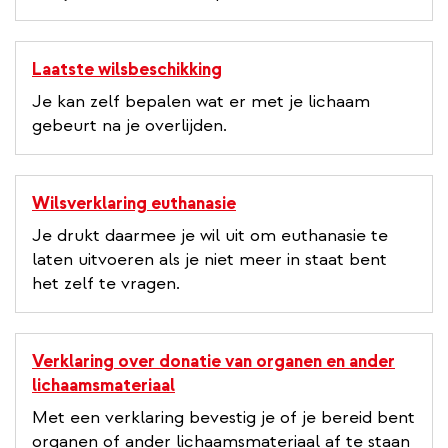
Laatste wilsbeschikking
Je kan zelf bepalen wat er met je lichaam
gebeurt na je overlijden.
Wilsverklaring euthanasie
Je drukt daarmee je wil uit om euthanasie te
laten uitvoeren als je niet meer in staat bent
het zelf te vragen.
Verklaring over donatie van organen en ander
lichaamsmateriaal
Met een verklaring bevestig je of je bereid bent
organen of ander lichaamsmateriaal af te staan