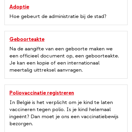
Adoptie
Hoe gebeurt de administratie bij de stad?
Geboorteakte
Na de aangifte van een geboorte maken we
een officieel document op, een geboorteakte.
Je kan een kopie of een internationaal
meertalig uittreksel aanvragen.
Poliovaccinatie registreren
In België is het verplicht om je kind te laten
vaccineren tegen polio. Is je kind helemaal
ingeënt? Dan moet je ons een vaccinatiebewijs
bezorgen.