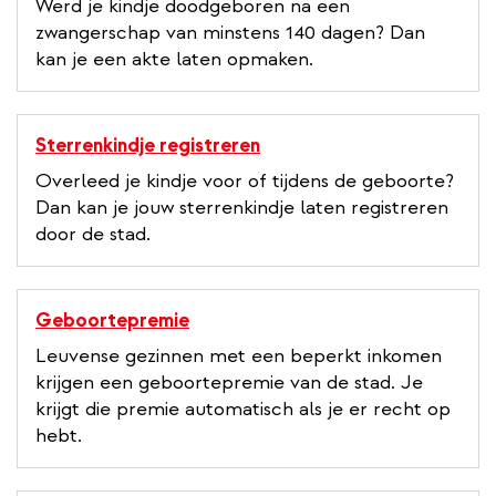
Werd je kindje doodgeboren na een
zwangerschap van minstens 140 dagen? Dan
kan je een akte laten opmaken.
Sterrenkindje registreren
Overleed je kindje voor of tijdens de geboorte?
Dan kan je jouw sterrenkindje laten registreren
door de stad.
Geboortepremie
Leuvense gezinnen met een beperkt inkomen
krijgen een geboortepremie van de stad. Je
krijgt die premie automatisch als je er recht op
hebt.