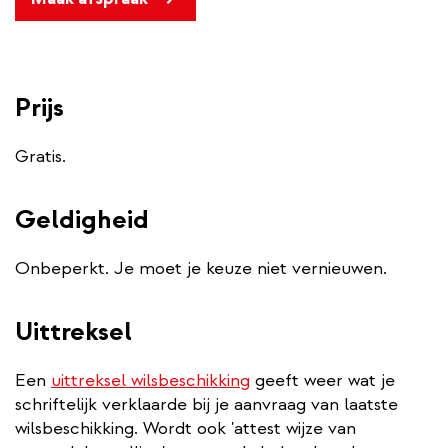
Prijs
Gratis.
Geldigheid
Onbeperkt. Je moet je keuze niet vernieuwen.
Uittreksel
Een
uittreksel wilsbeschikking
geeft weer wat je
schriftelijk verklaarde bij je aanvraag van laatste
wilsbeschikking. Wordt ook 'attest wijze van