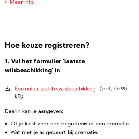
Meer info
Hoe keuze registreren?
1. Vul het formulier 'laatste
wilsbeschikking' in
Downloads
Formulier laatste wilsbeschikking
(pdf, 66.95
kB)
Daarin kan je aangeven:
Of je kiest voor een begrafenis of een crematie
Wat met je as gebeurt bij crematie: