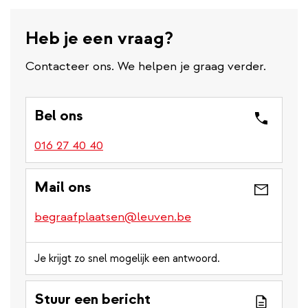
Heb je een vraag?
Contacteer ons. We helpen je graag verder.
Bel ons
016 27 40 40
Mail ons
begraafplaatsen@leuven.be
Je krijgt zo snel mogelijk een antwoord.
Stuur een bericht