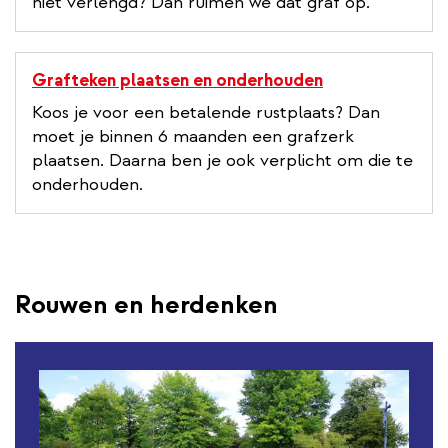
niet verlengd? Dan ruimen we dat graf op.
Grafteken plaatsen en onderhouden
Koos je voor een betalende rustplaats? Dan
moet je binnen 6 maanden een grafzerk
plaatsen. Daarna ben je ook verplicht om die te
onderhouden.
Rouwen en herdenken