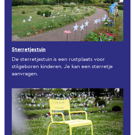
Sterretjestuin
De sterretjestuin is een rustplaats voor
stilgeboren kinderen. Je kan een sterretje
aanvragen.