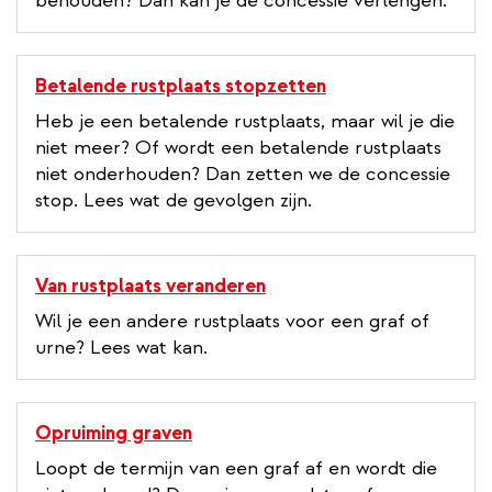
behouden? Dan kan je de concessie verlengen.
Betalende rustplaats stopzetten
Heb je een betalende rustplaats, maar wil je die
niet meer? Of wordt een betalende rustplaats
niet onderhouden? Dan zetten we de concessie
stop. Lees wat de gevolgen zijn.
Van rustplaats veranderen
Wil je een andere rustplaats voor een graf of
urne? Lees wat kan.
Opruiming graven
Loopt de termijn van een graf af en wordt die