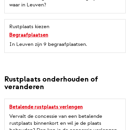
waar in Leuven?
Rustplaats kiezen
Begraafplaatsen
In Leuven zijn 9 begraafplaatsen.
Rustplaats onderhouden of
veranderen
Betalende rustplaats verlengen
Vervalt de concessie van een betalende
rustplaats binnenkort en wil je de plaats