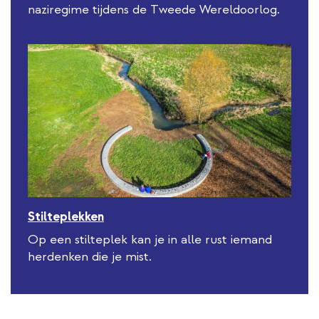
naziregime tijdens de Tweede Wereldoorlog.
Stilteplekken
Op een stilteplek kan je in alle rust iemand
herdenken die je mist.