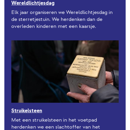
Wereldlichtjesdag
Elk jaar organiseren we Wereldlichtjesdag in
de sterretjestuin. We herdenken dan de
overleden kinderen met een kaarsje.
Struikelsteen
Met een struikelsteen in het voetpad
herdenken we een slachtoffer van het