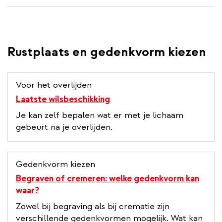
Rustplaats en gedenkvorm kiezen
Voor het overlijden
Laatste wilsbeschikking
Je kan zelf bepalen wat er met je lichaam
gebeurt na je overlijden.
Gedenkvorm kiezen
Begraven of cremeren: welke gedenkvorm kan
waar?
Zowel bij begraving als bij crematie zijn
verschillende gedenkvormen mogelijk. Wat kan