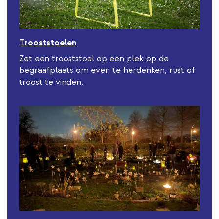
Trooststoelen
Zet een trooststoel op een plek op de
begraafplaats om even te herdenken, rust of
troost te vinden.