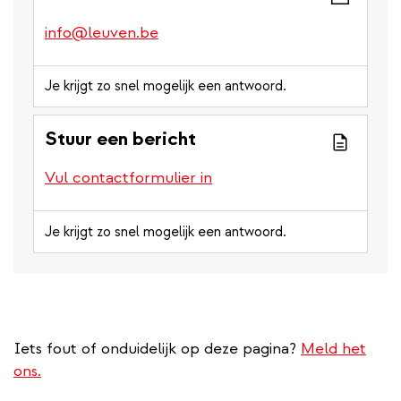
info@leuven.be
Je krijgt zo snel mogelijk een antwoord.
Stuur een bericht
Vul contactformulier in
Je krijgt zo snel mogelijk een antwoord.
Iets fout of onduidelijk op deze pagina?
Meld het
ons.