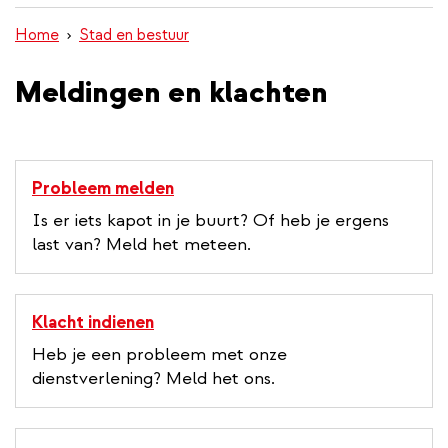
inhoud
Home
Stad en bestuur
gaan
Meldingen en klachten
Probleem melden
Is er iets kapot in je buurt? Of heb je ergens
last van? Meld het meteen.
Klacht indienen
Heb je een probleem met onze
dienstverlening? Meld het ons.