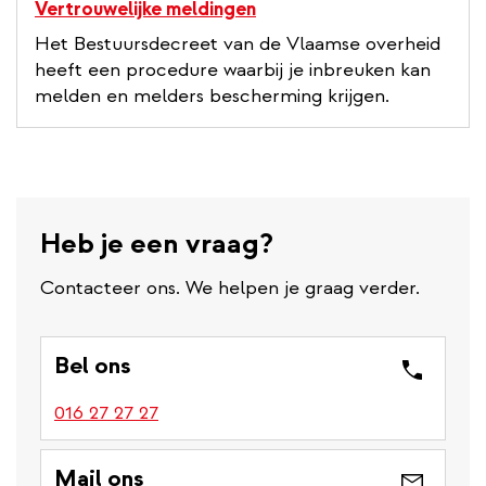
Vertrouwelijke meldingen
Het Bestuursdecreet van de Vlaamse overheid
heeft een procedure waarbij je inbreuken kan
melden en melders bescherming krijgen.
Heb je een vraag?
Contacteer ons. We helpen je graag verder.
Bel ons
016 27 27 27
Mail ons