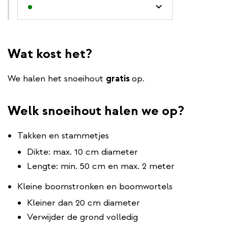
Wat kost het?
We halen het snoeihout
gratis
op.
Welk snoeihout halen we op?
Takken en stammetjes
Dikte: max. 10 cm diameter
Lengte: min. 50 cm en max. 2 meter
Kleine boomstronken en boomwortels
Kleiner dan 20 cm diameter
Verwijder de grond volledig