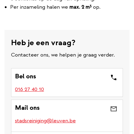
Per inzameling halen we
max. 2 m³
op.
Heb je een vraag?
Contacteer ons, we helpen je graag verder.
Bel ons
016 27 40 10
Mail ons
stadsreiniging@leuven.be