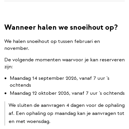
Wanneer halen we snoeihout op?
We halen snoeihout op tussen februari en
november.
De volgende momenten waarvoor je kan reserveren
zijn:
Maandag 14 september 2026, vanaf 7 uur 's
ochtends
Maandag 12 oktober 2026, vanaf 7 uur 's ochtends
We sluiten de aanvragen 4 dagen voor de ophaling
af. Een ophaling op maandag kan je aanvragen tot
en met woensdag.