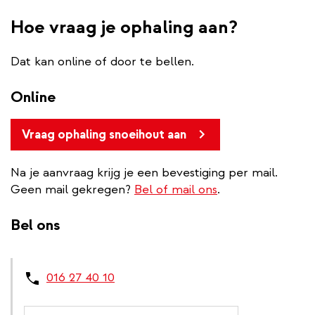
Hoe vraag je ophaling aan?
Dat kan online of door te bellen.
Online
Vraag ophaling snoeihout aan
Na je aanvraag krijg je een bevestiging per mail.
Geen mail gekregen?
Bel of mail ons
.
Bel ons
016 27 40 10