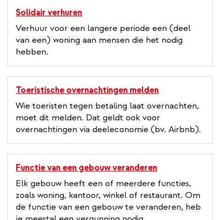
Solidair verhuren
Verhuur voor een langere periode een (deel
van een) woning aan mensen die het nodig
hebben.
Toeristische overnachtingen melden
Wie toeristen tegen betaling laat overnachten,
moet dit melden. Dat geldt ook voor
overnachtingen via deeleconomie (bv. Airbnb).
Functie van een gebouw veranderen
Elk gebouw heeft een of meerdere functies,
zoals woning, kantoor, winkel of restaurant. Om
de functie van een gebouw te veranderen, heb
je meestal een vergunning nodig.