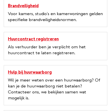
Brandveiligheid
Voor kamers, studio's en kamerwoningen gelden
specifieke brandveiligheidsnormen.
Huurcontract registreren
Als verhuurder ben je verplicht om het
huurcontract te laten registreren.
Hulp bij huurwaarborg
Wil je meer weten over een huurwaarborg? Of
kan je de huurwaarborg niet betalen?
Contacteer ons, we bekijken samen wat
mogelijk is.