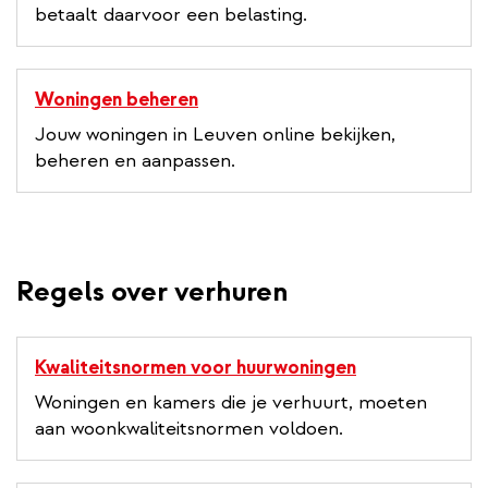
betaalt daarvoor een belasting.
Woningen beheren
Jouw woningen in Leuven online bekijken,
beheren en aanpassen.
Regels over verhuren
Kwaliteitsnormen voor huurwoningen
Woningen en kamers die je verhuurt, moeten
aan woonkwaliteitsnormen voldoen.