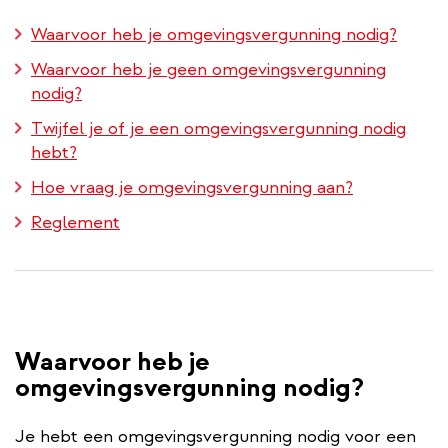
Waarvoor heb je omgevingsvergunning nodig?
Waarvoor heb je geen omgevingsvergunning
nodig?
Twijfel je of je een omgevingsvergunning nodig
hebt?
Hoe vraag je omgevingsvergunning aan?
Reglement
Waarvoor heb je
omgevingsvergunning nodig?
Je hebt een omgevingsvergunning nodig voor een