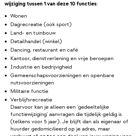
wijziging tussen 1 van deze 10 functies
:
Wonen
Dagrecreatie (ook sport)
Land- en tuinbouw
Detailhandel (winkel)
Dancing, restaurant en café
Kantoor, dienstverlening en vrije beroepen
Industrie en bedrijvigheid
Gemeenschapsvoorzieningen en openbare
nutsvoorzieningen
Militaire functie
Verblijfsrecreatie
Daarvoor kan je alleen een 'gedeeltelijke
functiewijziging' aanvragen die tijdelijk geldig is
(telkens voor 5 jaar). Je blijft dan als eigenaar of
huurder gedomicilieerd op je adres, maar