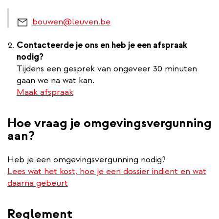
bouwen@leuven.be
Contacteerde je ons en heb je een afspraak
nodig?
Tijdens een gesprek van ongeveer 30 minuten
gaan we na wat kan.
Maak afspraak
Hoe vraag je omgevingsvergunning
aan?
Heb je een omgevingsvergunning nodig?
Lees wat het kost, hoe je een dossier indient en wat
daarna gebeurt
Reglement