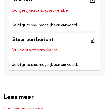
burgerlijke.stand@leuven.be
Je krijgt zo snel mogelijk een antwoord.
Stuur een bericht
Vul contactformulier in
Je krijgt zo snel mogelijk een antwoord.
Lees meer
Akten en attesten