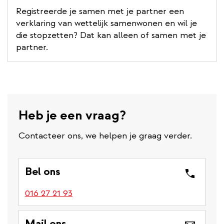
Registreerde je samen met je partner een
verklaring van wettelijk samenwonen en wil je
die stopzetten? Dat kan alleen of samen met je
partner.
Heb je een vraag?
Contacteer ons, we helpen je graag verder.
Bel ons
016 27 21 93
Mail ons