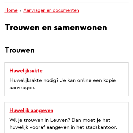
inhoud
Home
Aanvragen en documenten
gaan
Trouwen en samenwonen
Trouwen
Huwelijksakte
Huwelijksakte nodig? Je kan online een kopie
aanvragen.
Huwelijk aangeven
Wil je trouwen in Leuven? Dan moet je het
huwelijk vooraf aangeven in het stadskantoor.