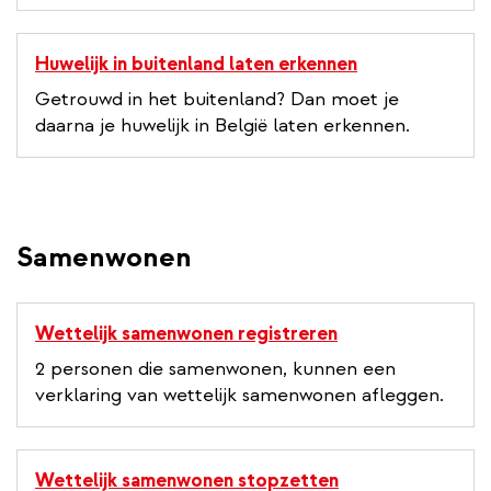
Huwelijk in buitenland laten erkennen
Getrouwd in het buitenland? Dan moet je
daarna je huwelijk in België laten erkennen.
Samenwonen
Wettelijk samenwonen registreren
2 personen die samenwonen, kunnen een
verklaring van wettelijk samenwonen afleggen.
Wettelijk samenwonen stopzetten