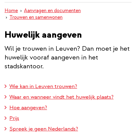
inhoud
Home
Aanvragen en documenten
gaan
Trouwen en samenwonen
Huwelijk aangeven
Wil je trouwen in Leuven? Dan moet je het
huwelijk vooraf aangeven in het
stadskantoor.
Wie kan in Leuven trouwen?
Waar en wanneer vindt het huwelijk plaats?
Hoe aangeven?
Prijs
Spreek je geen Nederlands?