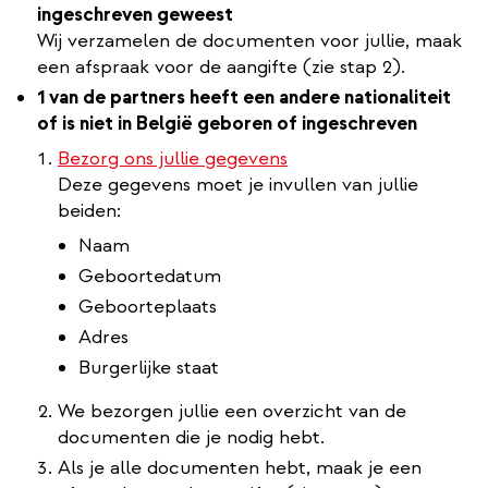
ingeschreven geweest
Wij verzamelen de documenten voor jullie, maak
een afspraak voor de aangifte (zie stap 2).
1 van de partners heeft een andere nationaliteit
of is niet in België geboren of ingeschreven
Bezorg ons jullie gegevens
Deze gegevens moet je invullen van jullie
beiden:
Naam
Geboortedatum
Geboorteplaats
Adres
Burgerlijke staat
We bezorgen jullie een overzicht van de
documenten die je nodig hebt.
Als je alle documenten hebt, maak je een