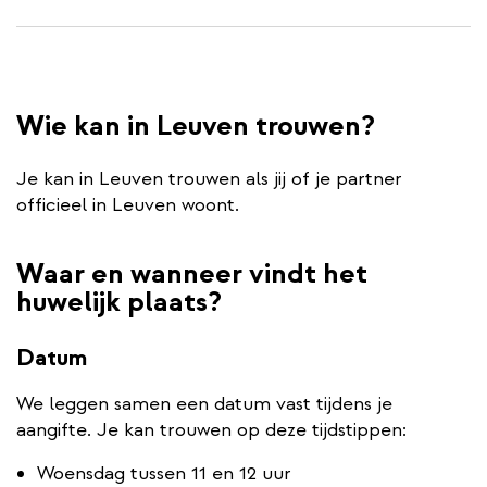
Wie kan in Leuven trouwen?
Je kan in Leuven trouwen als jij of je partner
officieel in Leuven woont.
Waar en wanneer vindt het
huwelijk plaats?
Datum
We leggen samen een datum vast tijdens je
aangifte. Je kan trouwen op deze tijdstippen:
Woensdag tussen 11 en 12 uur