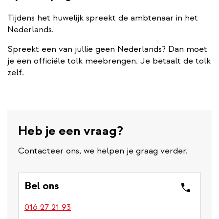
Tijdens het huwelijk spreekt de ambtenaar in het
Nederlands.
Spreekt een van jullie geen Nederlands? Dan moet
je een officiële tolk meebrengen. Je betaalt de tolk
zelf.
Heb je een vraag?
Contacteer ons, we helpen je graag verder.
Bel ons
016 27 21 93