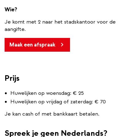
Wie?
Je komt met 2 naar het stadskantoor voor de
aangifte.
Maak een afspraak
Prijs
Huwelijken op woensdag: € 25
Huwelijken op vrijdag of zaterdag: € 70
Je kan cash of met bankkaart betalen.
Spreek je geen Nederlands?