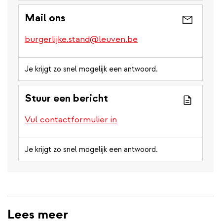
Mail ons
burgerlijke.stand@leuven.be
Je krijgt zo snel mogelijk een antwoord.
Stuur een bericht
Vul contactformulier in
Je krijgt zo snel mogelijk een antwoord.
Lees meer