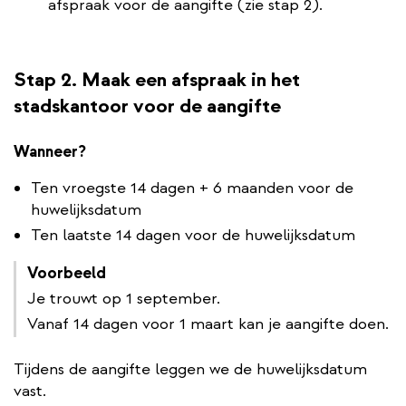
afspraak voor de aangifte (zie stap 2).
Stap 2. Maak een afspraak in het
stadskantoor voor de aangifte
Wanneer?
Ten vroegste 14 dagen + 6 maanden voor de
huwelijksdatum
Ten laatste 14 dagen voor de huwelijksdatum
Voorbeeld
Je trouwt op 1 september.
Vanaf 14 dagen voor 1 maart kan je aangifte doen.
Tijdens de aangifte leggen we de huwelijksdatum
vast.