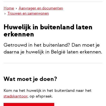
inhoud
Home
Aanvragen en documenten
gaan
Trouwen en samenwonen
Huwelijk in buitenland laten
erkennen
Getrouwd in het buitenland? Dan moet je
daarna je huwelijk in België laten erkennen.
Wat moet je doen?
Kom na het huwelijk in het buitenland naar het
stadskantoor
, op afspraak.