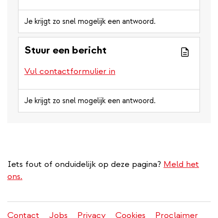
Je krijgt zo snel mogelijk een antwoord.
Stuur een bericht
Vul contactformulier in
Je krijgt zo snel mogelijk een antwoord.
Iets fout of onduidelijk op deze pagina?
Meld het
ons.
Contact
Jobs
Privacy
Cookies
Proclaimer