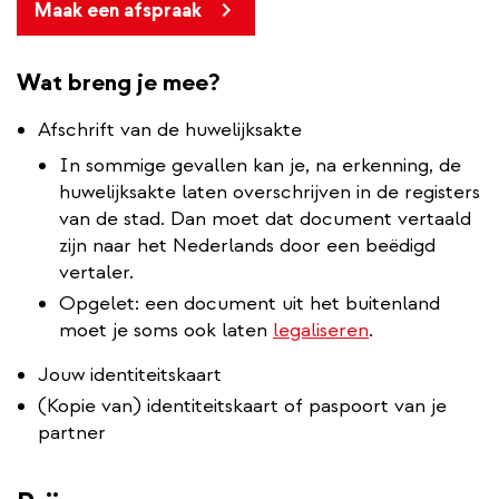
Maak een afspraak
Wat breng je mee?
Afschrift van de huwelijksakte
In sommige gevallen kan je, na erkenning, de
huwelijksakte laten overschrijven in de registers
van de stad. Dan moet dat document vertaald
zijn naar het Nederlands door een beëdigd
vertaler.
Opgelet: een document uit het buitenland
moet je soms ook laten
legaliseren
.
Jouw identiteitskaart
(Kopie van) identiteitskaart of paspoort van je
partner