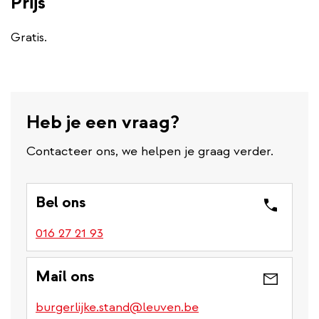
Prijs
Gratis.
Heb je een vraag?
Contacteer ons, we helpen je graag verder.
Bel ons
016 27 21 93
Mail ons
burgerlijke.stand@leuven.be