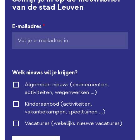
van de stad Leuven
E-mailadres
*
Welk nieuws wil je krijgen?
Algemeen nieuws (evenementen,
activiteiten, wegenwerken ...)
Kinderaanbod (activiteiten,
vakantiekampen, speeltuinen ...)
Vacatures (wekelijks nieuwe vacatures)