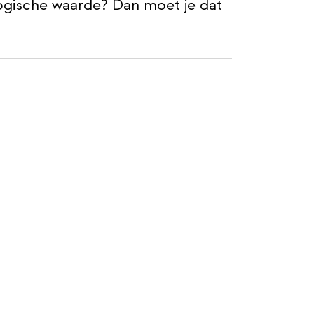
ogische waarde? Dan moet je dat