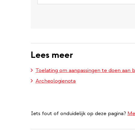
Lees meer
Toelating om aanpassingen te doen aan
Archeologienota
Iets fout of onduidelijk op deze pagina?
Me