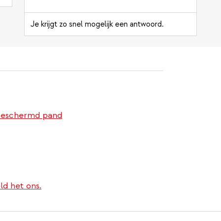
Je krijgt zo snel mogelijk een antwoord.
 beschermd pand
ld het ons.