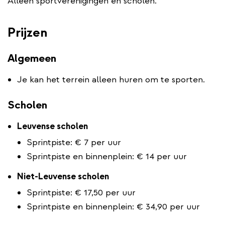
Alleen sportverenigingen en scholen.
Prijzen
Algemeen
Je kan het terrein alleen huren om te sporten.
Scholen
Leuvense scholen
Sprintpiste: € 7 per uur
Sprintpiste en binnenplein: € 14 per uur
Niet-Leuvense scholen
Sprintpiste: € 17,50 per uur
Sprintpiste en binnenplein: € 34,90 per uur