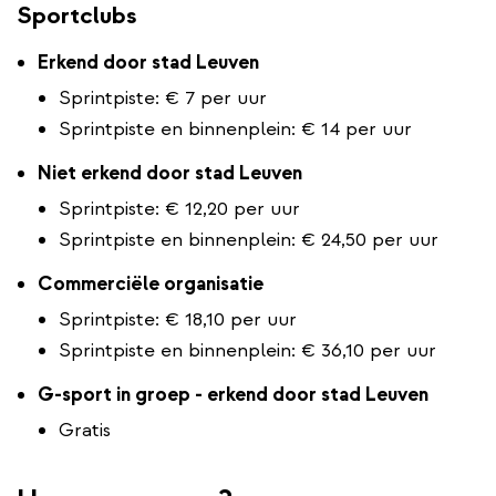
Sportclubs
Erkend door stad Leuven
Sprintpiste: € 7 per uur
Sprintpiste en binnenplein: € 14 per uur
Niet erkend door stad Leuven
Sprintpiste: € 12,20 per uur
Sprintpiste en binnenplein: € 24,50 per uur
Commerciële organisatie
Sprintpiste: € 18,10 per uur
Sprintpiste en binnenplein: € 36,10 per uur
​​​​​​G-sport in groep - erkend door stad Leuven
Gratis