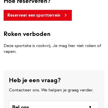
Hoe reserveren?
Reserveer een sportterrein
Roken verboden
Deze sportsite is rookvrij. Je mag hier niet roken of
vapen.
Heb je een vraag?
Contacteer ons. We helpen je graag verder.
Bel ons