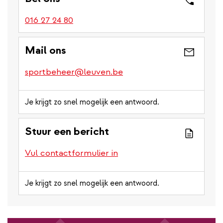
016 27 24 80
Mail ons
sportbeheer@leuven.be
Je krijgt zo snel mogelijk een antwoord.
Stuur een bericht
Vul contactformulier in
Je krijgt zo snel mogelijk een antwoord.