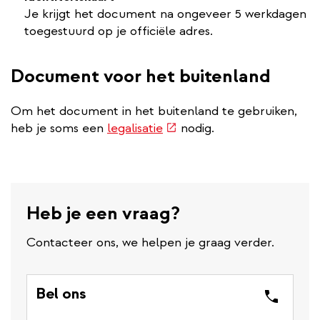
Je krijgt het document na ongeveer 5 werkdagen
toegestuurd op je officiële adres.
Document voor het buitenland
Om het document in het buitenland te gebruiken,
(externe
heb je soms een
legalisatie
nodig.
link)
Heb je een vraag?
Contacteer ons, we helpen je graag verder.
Bel ons