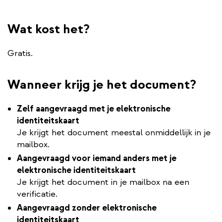
Wat kost het?
Gratis.
Wanneer krijg je het document?
Zelf aangevraagd met je elektronische
identiteitskaart
Je krijgt het document meestal onmiddellijk in je
mailbox.
Aangevraagd voor iemand anders met je
elektronische identiteitskaart
Je krijgt het document in je mailbox na een
verificatie.
Aangevraagd zonder elektronische
identiteitskaart