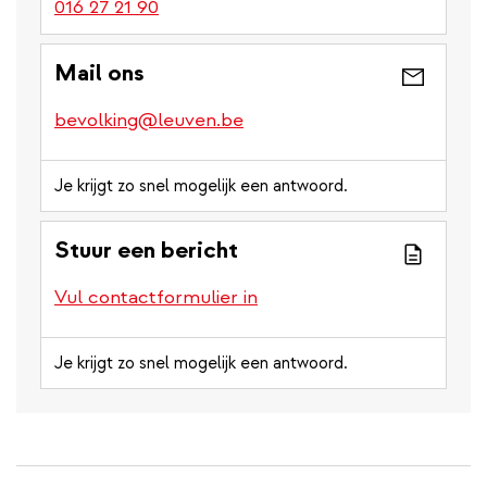
016 27 21 90
Mail ons
bevolking@leuven.be
Je krijgt zo snel mogelijk een antwoord.
Stuur een bericht
Vul contactformulier in
Je krijgt zo snel mogelijk een antwoord.