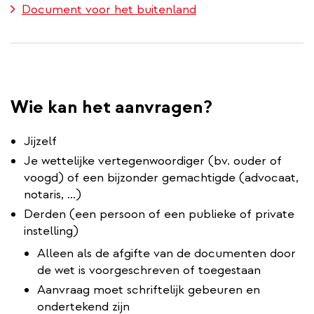
Document voor het buitenland
Wie kan het aanvragen?
Jijzelf
Je wettelijke vertegenwoordiger (bv. ouder of
voogd) of een bijzonder gemachtigde (advocaat,
notaris, …)
Derden (een persoon of een publieke of private
instelling)
Alleen als de afgifte van de documenten door
de wet is voorgeschreven of toegestaan
Aanvraag moet schriftelijk gebeuren en
ondertekend zijn