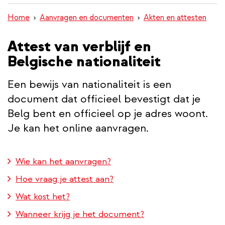
inhoud
Home
Aanvragen en documenten
Akten en attesten
gaan
Attest van verblijf en
Belgische nationaliteit
Een bewijs van nationaliteit is een
document dat officieel bevestigt dat je
Belg bent en officieel op je adres woont.
Je kan het online aanvragen.
Wie kan het aanvragen?
Hoe vraag je attest aan?
Wat kost het?
Wanneer krijg je het document?