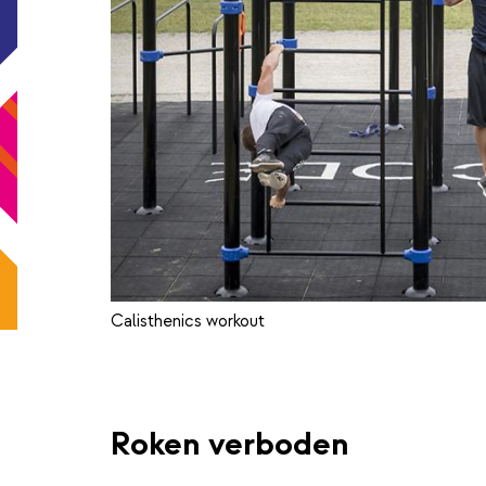
Calisthenics workout
Roken verboden