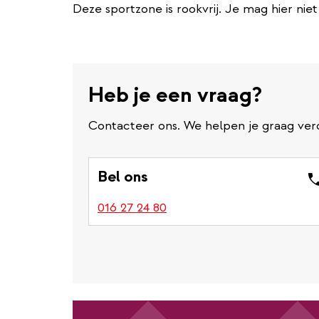
Deze sportzone is rookvrij. Je mag hier nie
Heb je een vraag?
Contacteer ons. We helpen je graag ver
Bel ons
016 27 24 80