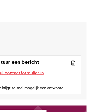
tuur een bericht
ul contactformulier in
e krijgt zo snel mogelijk een antwoord.