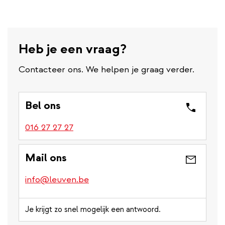
link)
Heb je een vraag?
Contacteer ons. We helpen je graag verder.
Bel ons
016 27 27 27
Mail ons
info@leuven.be
Je krijgt zo snel mogelijk een antwoord.