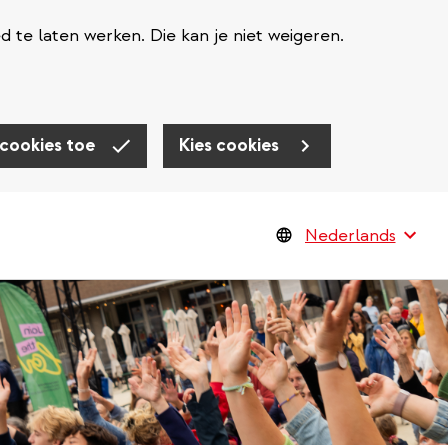
te laten werken. Die kan je niet weigeren.
 cookies toe
Kies cookies