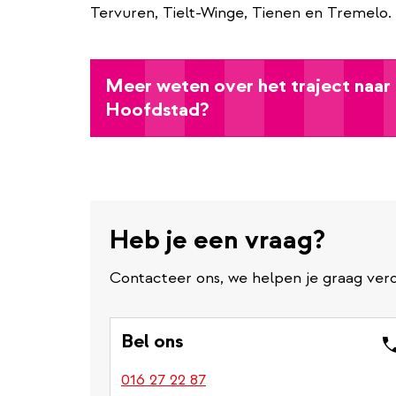
Tervuren, Tielt-Winge, Tienen en Tremelo.
Meer weten over het traject naar
Hoofdstad?
Heb je een vraag?
Contacteer ons, we helpen je graag verd
Bel ons
016 27 22 87