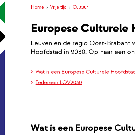
Home
Vrije tijd
Cultuur
Europese Culturele
Leuven en de regio Oost-Brabant 
Hoofdstad in 2030. Op naar een onv
Wat is een Europese Culturele Hoofdsta
Iedereen LOV2030
Wat is een Europese Cult