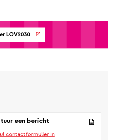
ver LOV2030
tuur een bericht
ul contactformulier in