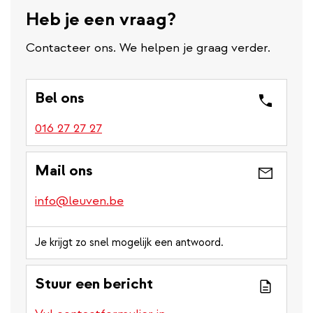
Heb je een vraag?
Contacteer ons. We helpen je graag verder.
Bel ons
016 27 27 27
Mail ons
info@leuven.be
Je krijgt zo snel mogelijk een antwoord.
Stuur een bericht