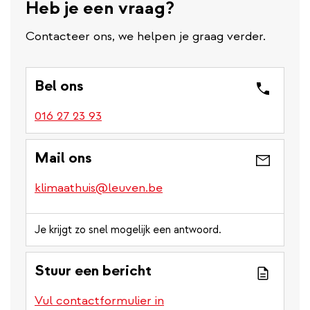
Heb je een vraag?
Contacteer ons, we helpen je graag verder.
Bel ons
016 27 23 93
Mail ons
klimaathuis@leuven.be
Je krijgt zo snel mogelijk een antwoord.
Stuur een bericht
Vul contactformulier in