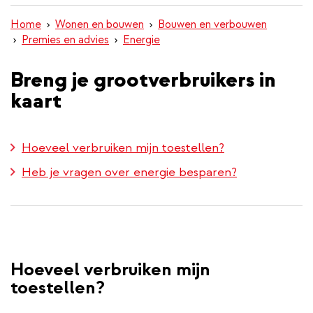
inhoud
Home
Wonen en bouwen
Bouwen en verbouwen
gaan
Premies en advies
Energie
Breng je grootverbruikers in
kaart
Hoeveel verbruiken mijn toestellen?
Heb je vragen over energie besparen?
Hoeveel verbruiken mijn
toestellen?