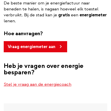
De beste manier om je energiefactuur naar
beneden te halen, is nagaan hoeveel elk toestel
verbruikt. Bij de stad kan je
gratis
een
energiemeter
lenen.
Hoe aanvragen?
Vraag energiemeter aan
Heb je vragen over energie
besparen?
Stel je vraag aan de energiecoach