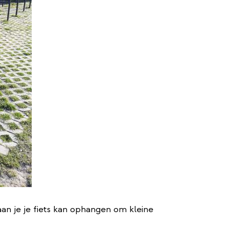
raan je je fiets kan ophangen om kleine