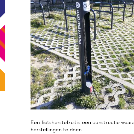
Een fietsherstelzuil is een constructie waa
herstellingen te doen.