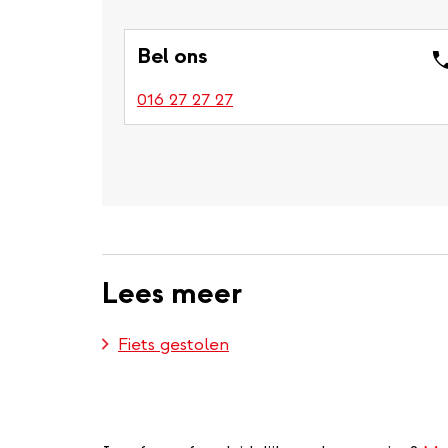
Bel ons
016 27 27 27
Lees meer
Fiets gestolen