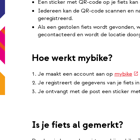
Een sticker met QR-code op je fiets kan 
Iedereen kan de QR-code scannen en naga
geregistreerd.
Als een gestolen fiets wordt gevonden, w
gecontacteerd en wordt de locatie door
Hoe werkt mybike?
(e
Je maakt een account aan op
mybike
lin
Je registreert de gegevens van je fiets in
Je ontvangt met de post een sticker met 
Is je fiets al gemerkt?