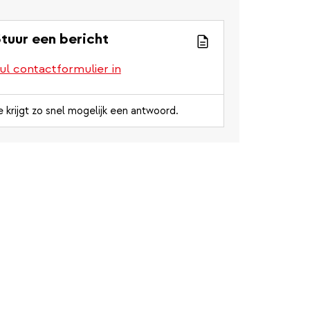
tuur een bericht
ul contactformulier in
e krijgt zo snel mogelijk een antwoord.