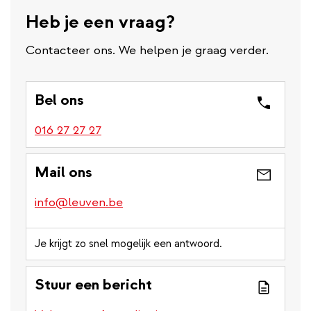
Heb je een vraag?
Contacteer ons. We helpen je graag verder.
Bel ons
016 27 27 27
Mail ons
info@leuven.be
Je krijgt zo snel mogelijk een antwoord.
Stuur een bericht