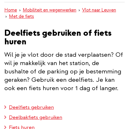
inhoud
Home
Mobiliteit en wegenwerken
Vlot naar Leuven
gaan
Met de fiets
Deelfiets gebruiken of fiets
huren
Wil je je vlot door de stad verplaatsen? Of
wil je makkelijk van het station, de
bushalte of de parking op je bestemming
geraken? Gebruik een deelfiets. Je kan
ook een fiets huren voor 1 dag of langer.
Deelfiets gebruiken
Deelbakfiets gebruiken
Fiets huren