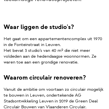
Waar liggen de studio's?
Het gaat om een appartementencomplex uit 1970
in de Fonteinstraat in Leuven.
Het bevat 3 studio’s van 40 m² die niet meer
voldeden aan de hedendaagse woonnormen. Ze
waren toe aan een grondige renovatie.
Waarom circulair renoveren?
Vanuit de ambitie om voortaan zo circulair mogelijk
te bouwen in Leuven, ondertekende AG
Stadsontwikkeling Leuven in 2019 de Green Deal
Circulair Bouwen van Vlaanderen Circulair.