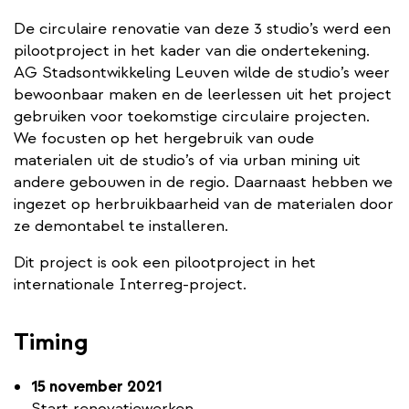
De circulaire renovatie van deze 3 studio’s werd een
pilootproject in het kader van die ondertekening.
AG Stadsontwikkeling Leuven wilde de studio’s weer
bewoonbaar maken en de leerlessen uit het project
gebruiken voor toekomstige circulaire projecten.
We focusten op het hergebruik van oude
materialen uit de studio’s of via urban mining uit
andere gebouwen in de regio. Daarnaast hebben we
ingezet op herbruikbaarheid van de materialen door
ze demontabel te installeren.
Dit project is ook een pilootproject in het
internationale Interreg-project.
Timing
15 november 2021
Start renovatiewerken