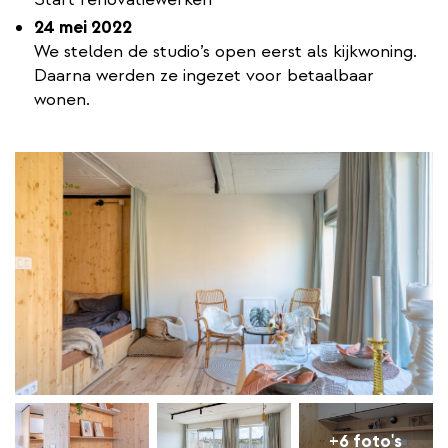
24 mei 2022
We stelden de studio’s open eerst als kijkwoning.
Daarna werden ze ingezet voor betaalbaar
wonen.
+6 foto's