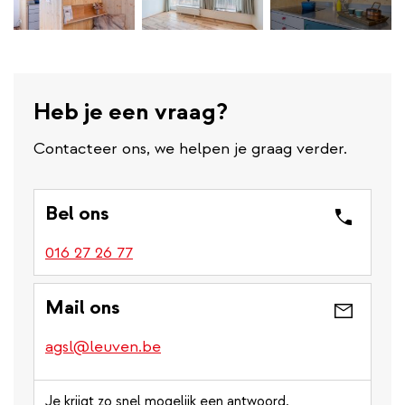
Heb je een vraag?
Contacteer ons, we helpen je graag verder.
Bel ons
016 27 26 77
Mail ons
agsl@leuven.be
Je krijgt zo snel mogelijk een antwoord.