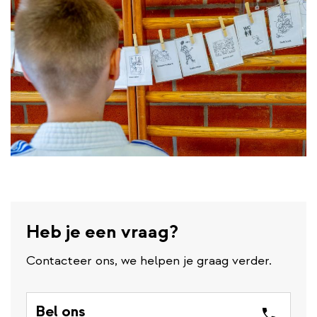
Heb je een vraag?
Contacteer ons, we helpen je graag verder.
Bel ons