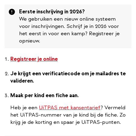
Attention
Eerste inschrijving in 2026?
We gebruiken een nieuw online systeem
voor inschrijvingen. Schrijf je in 2026 voor
het eerst in voor een kamp? Registreer je
opnieuw.
Registreer je online
Je krijgt een verificatiecode om je mailadres te
valideren.
Maak per kind een fiche aan.
Heb je een
UiTPAS met kansentarief
? Vermeld
het UiTPAS-nummer van je kind bij de fiche. Zo
krijg je de korting en spaar je UiTPAS-punten.