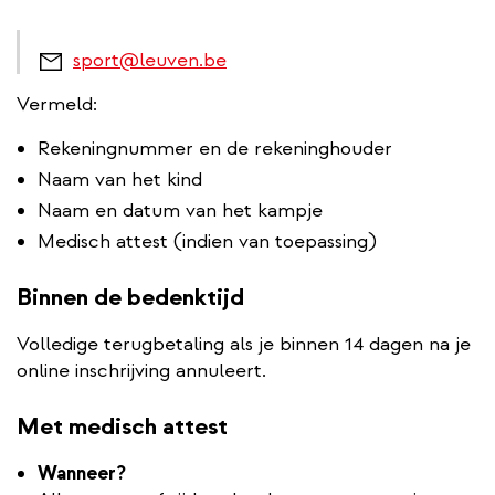
sport@leuven.be
Vermeld:
Rekeningnummer en de rekeninghouder
Naam van het kind
Naam en datum van het kampje
Medisch attest (indien van toepassing)
Binnen de bedenktijd
Volledige terugbetaling als je binnen 14 dagen na je
online inschrijving annuleert.
Met medisch attest
Wanneer?