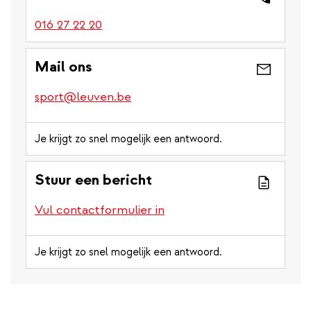
016 27 22 20
Mail ons
sport@leuven.be
Je krijgt zo snel mogelijk een antwoord.
Stuur een bericht
Vul contactformulier in
Je krijgt zo snel mogelijk een antwoord.