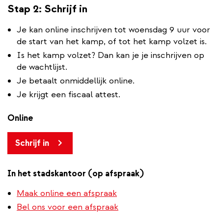
Stap 2: Schrijf in
Je kan online inschrijven tot woensdag 9 uur voor
de start van het kamp, of tot het kamp volzet is.
Is het kamp volzet? Dan kan je je inschrijven op
de wachtlijst.
Je betaalt onmiddellijk online.
Je krijgt een fiscaal attest.
Online
Schrijf in
In het stadskantoor (op afspraak)
Maak online een afspraak
Bel ons voor een afspraak