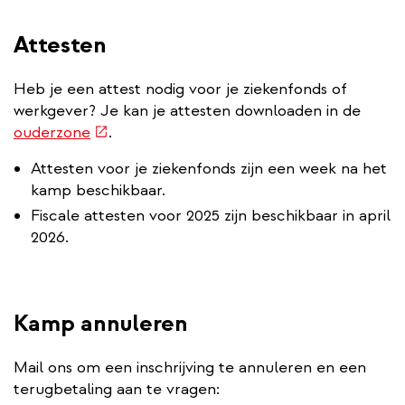
Attesten
Heb je een attest nodig voor je ziekenfonds of
werkgever? Je kan je attesten downloaden in de
(externe
ouderzone
.
link)
Attesten voor je ziekenfonds zijn een week na het
kamp beschikbaar.
Fiscale attesten voor 2025 zijn beschikbaar in april
2026.
Kamp annuleren
Mail ons om een inschrijving te annuleren en een
terugbetaling aan te vragen: