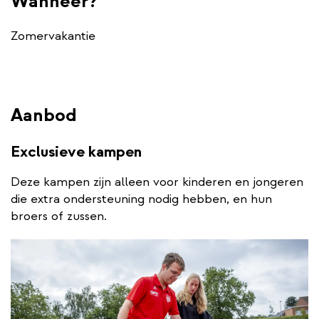
Wanneer?
Zomervakantie
Aanbod
Exclusieve kampen
Deze kampen zijn alleen voor kinderen en jongeren
die extra ondersteuning nodig hebben, en hun
broers of zussen.