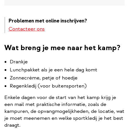
Problemen met online inschrijven?
Contacteer ons
Wat breng je mee naar het kamp?
Drankje
Lunchpakket als je een hele dag komt
Zonnecrème, petje of hoedje
Regenkledij (voor buitensporten)
Enkele dagen voor de start van het kamp krijg je
een mail met praktische informatie, zoals de
kampuren, de opvangmogelijkheden, de locatie, wat
je moet meenemen en welke sportkledij je het best
draagt.