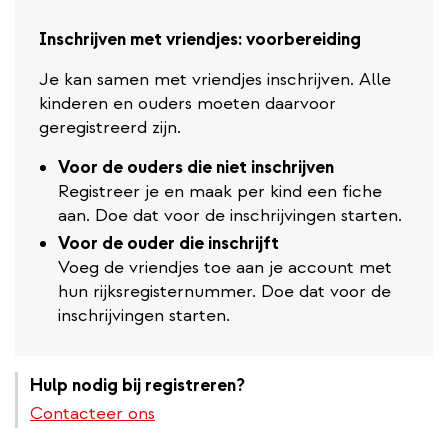
Inschrijven met vriendjes: voorbereiding
Je kan samen met vriendjes inschrijven. Alle
kinderen en ouders moeten daarvoor
geregistreerd zijn.
Voor de ouders die niet inschrijven
Registreer je en maak per kind een fiche
aan. Doe dat voor de inschrijvingen starten.
Voor de ouder die inschrijft
Voeg de vriendjes toe aan je account met
hun rijksregisternummer. Doe dat voor de
inschrijvingen starten.
Hulp nodig bij registreren?
Contacteer ons