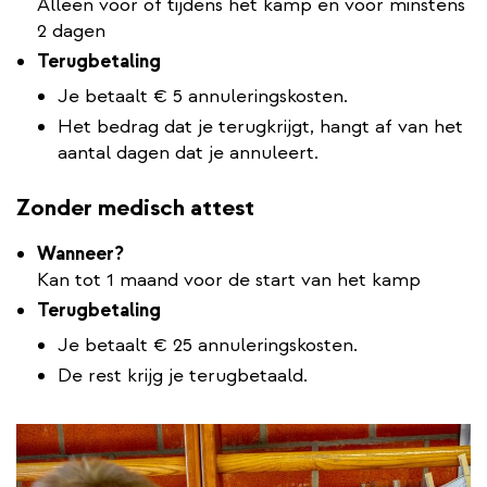
Alleen voor of tijdens het kamp en voor minstens
2 dagen
Terugbetaling
Je betaalt € 5 annuleringskosten.
Het bedrag dat je terugkrijgt, hangt af van het
aantal dagen dat je annuleert.
Zonder medisch attest
Wanneer?
Kan tot 1 maand voor de start van het kamp
Terugbetaling
Je betaalt € 25 annuleringskosten.
De rest krijg je terugbetaald.