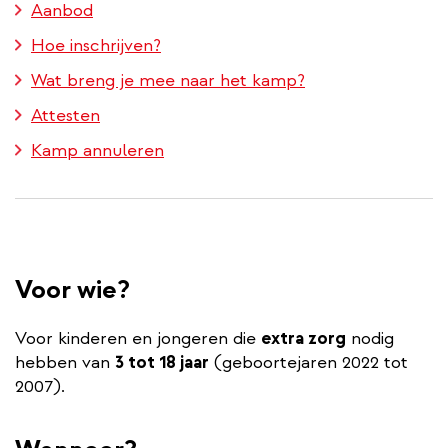
Aanbod
Hoe inschrijven?
Wat breng je mee naar het kamp?
Attesten
Kamp annuleren
Voor wie?
Voor kinderen en jongeren die
extra zorg
nodig
hebben van
3 tot 18 jaar
(geboortejaren 2022 tot
2007).