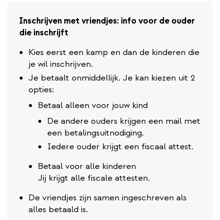
Inschrijven met vriendjes: info voor de
ouder
die inschrijft
Kies eerst een kamp en dan de kinderen die
je wil inschrijven.
Je betaalt onmiddellijk. Je kan kiezen uit 2
opties:
Betaal alleen voor jouw kind
De andere ouders krijgen een mail met
een betalingsuitnodiging.
Iedere ouder krijgt een fiscaal attest.
Betaal voor alle kinderen
Jij krijgt alle fiscale attesten.
De vriendjes zijn samen ingeschreven als
alles betaald is.