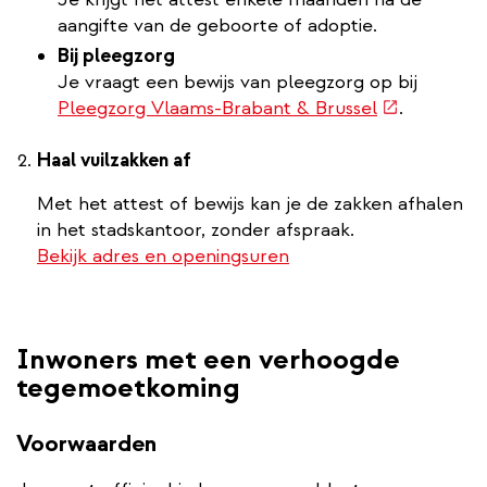
aangifte van de geboorte of adoptie.
Bij pleegzorg
Je vraagt een bewijs van pleegzorg op bij
(externe
Pleegzorg Vlaams-Brabant & Brussel
.
link)
Haal vuilzakken af
Met het attest of bewijs kan je de zakken afhalen
in het stadskantoor, zonder afspraak.
Bekijk adres en openingsuren
Inwoners met een verhoogde
tegemoetkoming
Voorwaarden