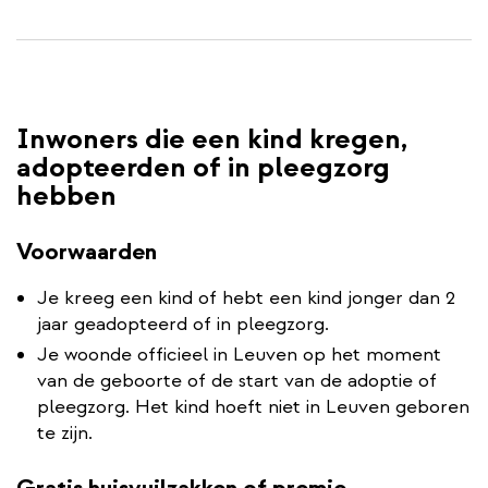
Inwoners die een kind kregen,
adopteerden of in pleegzorg
hebben
Voorwaarden
Je kreeg een kind of hebt een kind jonger dan 2
jaar geadopteerd of in pleegzorg.
Je woonde officieel in Leuven op het moment
van de geboorte of de start van de adoptie of
pleegzorg. Het kind hoeft niet in Leuven geboren
te zijn.
Gratis huisvuilzakken of premie