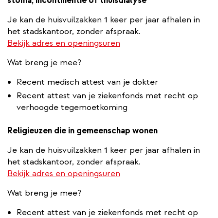
stoma, incontinentie of thuisdialyse
Je kan de huisvuilzakken 1 keer per jaar afhalen in
het stadskantoor, zonder afspraak.
Bekijk adres en openingsuren
Wat breng je mee?
Recent medisch attest van je dokter
Recent attest van je ziekenfonds met recht op
verhoogde tegemoetkoming
Religieuzen die in gemeenschap wonen
Je kan de huisvuilzakken 1 keer per jaar afhalen in
het stadskantoor, zonder afspraak.
Bekijk adres en openingsuren
Wat breng je mee?
Recent attest van je ziekenfonds met recht op