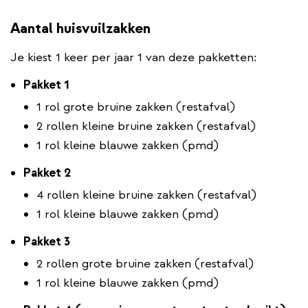
Aantal huisvuilzakken
Je kiest 1 keer per jaar 1 van deze pakketten:
Pakket 1
1 rol grote bruine zakken (restafval)
2 rollen kleine bruine zakken (restafval)
1 rol kleine blauwe zakken (pmd)
Pakket 2
4 rollen kleine bruine zakken (restafval)
1 rol kleine blauwe zakken (pmd)
Pakket 3
2 rollen grote bruine zakken (restafval)
1 rol kleine blauwe zakken (pmd)