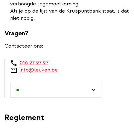
verhoogde tegemoetkoming
Als je op de lijst van de Kruispuntbank staat, is dat
niet nodig.
Vragen?
Contacteer ons:
016 27 27 27
info@leuven.be
Reglement