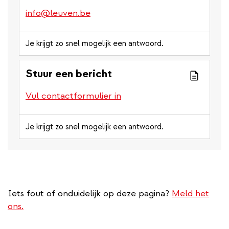
info@leuven.be
Je krijgt zo snel mogelijk een antwoord.
Stuur een bericht
Vul contactformulier in
Je krijgt zo snel mogelijk een antwoord.
Iets fout of onduidelijk op deze pagina?
Meld het
ons.