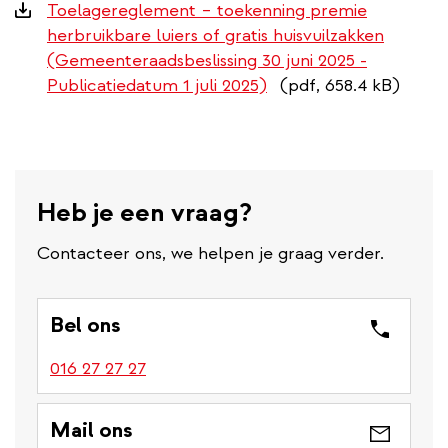
Downloads
Toelagereglement – toekenning premie
herbruikbare luiers of gratis huisvuilzakken
(Gemeenteraadsbeslissing 30 juni 2025 -
Publicatiedatum 1 juli 2025)
(pdf, 658.4 kB)
Heb je een vraag?
Contacteer ons, we helpen je graag verder.
Bel ons
016 27 27 27
Mail ons