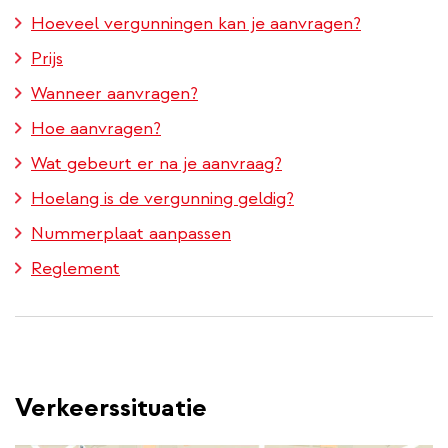
Hoeveel vergunningen kan je aanvragen?
Prijs
Wanneer aanvragen?
Hoe aanvragen?
Wat gebeurt er na je aanvraag?
Hoelang is de vergunning geldig?
Nummerplaat aanpassen
Reglement
Verkeerssituatie