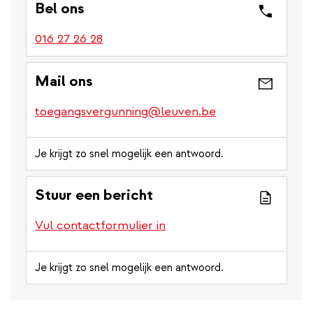
Bel ons
016 27 26 28
Mail ons
toegangsvergunning@leuven.be
Je krijgt zo snel mogelijk een antwoord.
Stuur een bericht
Vul contactformulier in
Je krijgt zo snel mogelijk een antwoord.