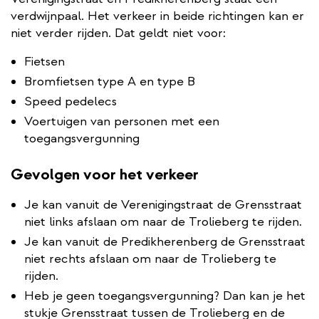
verdwijnpaal. Het verkeer in beide richtingen kan er
niet verder rijden. Dat geldt niet voor:
Fietsen
Bromfietsen type A en type B
Speed pedelecs
Voertuigen van personen met een
toegangsvergunning
Gevolgen voor het verkeer
Je kan vanuit de Verenigingstraat de Grensstraat
niet links afslaan om naar de Trolieberg te rijden.
Je kan vanuit de Predikherenberg de Grensstraat
niet rechts afslaan om naar de Trolieberg te
rijden.
Heb je geen toegangsvergunning? Dan kan je het
stukje Grensstraat tussen de Trolieberg en de