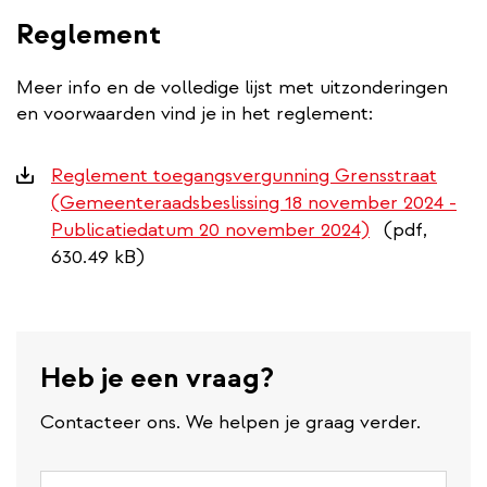
Reglement
Meer info en de volledige lijst met uitzonderingen
en voorwaarden vind je in het reglement:
Downloads
Reglement toegangsvergunning Grensstraat
(Gemeenteraadsbeslissing 18 november 2024 -
Publicatiedatum 20 november 2024)
(pdf,
630.49 kB)
Heb je een vraag?
Contacteer ons. We helpen je graag verder.