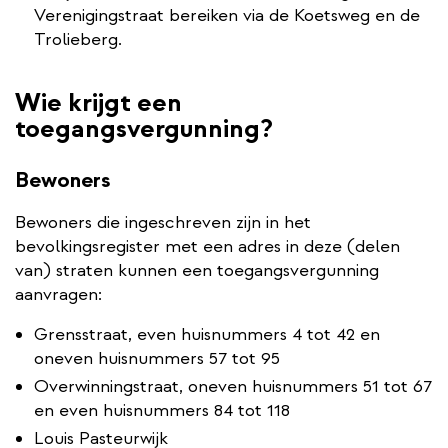
Verenigingstraat bereiken via de Koetsweg en de
Trolieberg.
Wie krijgt een
toegangsvergunning?
Bewoners
Bewoners die ingeschreven zijn in het
bevolkingsregister met een adres in deze (delen
van) straten kunnen een toegangsvergunning
aanvragen:
Grensstraat, even huisnummers 4 tot 42 en
oneven huisnummers 57 tot 95
Overwinningstraat, oneven huisnummers 51 tot 67
en even huisnummers 84 tot 118
Louis Pasteurwijk