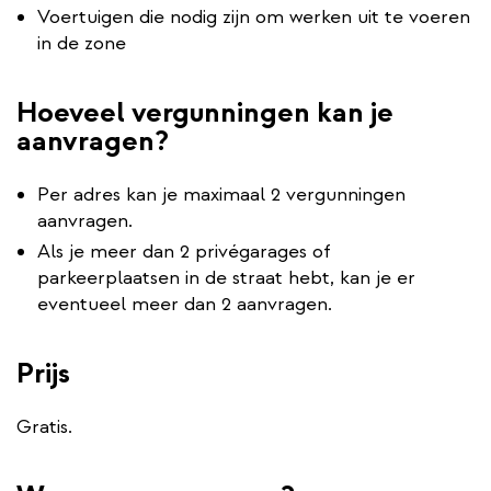
Voertuigen die nodig zijn om werken uit te voeren
in de zone
Hoeveel vergunningen kan je
aanvragen?
Per adres kan je maximaal 2 vergunningen
aanvragen.
Als je meer dan 2 privégarages of
parkeerplaatsen in de straat hebt, kan je er
eventueel meer dan 2 aanvragen.
Prijs
Gratis.