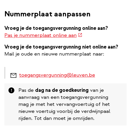
Nummerplaat aanpassen
Vroeg je de toegangsvergunning online aan?
(externe
Pas je nummerplaat online aan
link)
Vroeg je de toegangsvergunning niet online aan?
Mail je oude en nieuwe nummerplaat naar:
toegangsvergunning@leuven.be
Attention
Pas de
dag na de goedkeuring
van je
aanvraag van een toegangsvergunning
mag je met het vervangvoertuig of het
nieuwe voertuig voorbij de verdwijnpaal
rijden. Tot dan moet je omrijden.