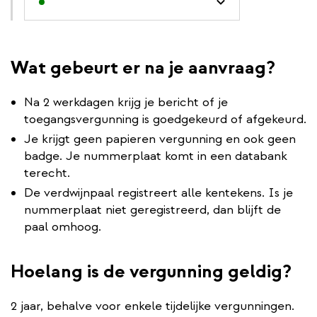
Wat gebeurt er na je aanvraag?
Na 2 werkdagen krijg je bericht of je
toegangsvergunning is goedgekeurd of afgekeurd.
Je krijgt geen papieren vergunning en ook geen
badge. Je nummerplaat komt in een databank
terecht.
De verdwijnpaal registreert alle kentekens. Is je
nummerplaat niet geregistreerd, dan blijft de
paal omhoog.
Hoelang is de vergunning geldig?
2 jaar, behalve voor enkele tijdelijke vergunningen.