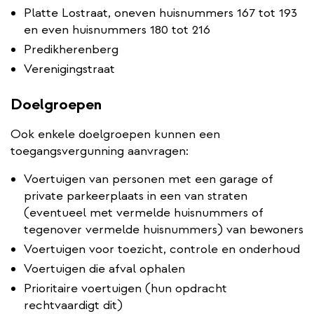
Platte Lostraat, oneven huisnummers 167 tot 193
en even huisnummers 180 tot 216
Predikherenberg
Verenigingstraat
Doelgroepen
Ook enkele doelgroepen kunnen een
toegangsvergunning aanvragen:
Voertuigen van personen met een garage of
private parkeerplaats in een van straten
(eventueel met vermelde huisnummers of
tegenover vermelde huisnummers) van bewoners
Voertuigen voor toezicht, controle en onderhoud
Voertuigen die afval ophalen
Prioritaire voertuigen (hun opdracht
rechtvaardigt dit)