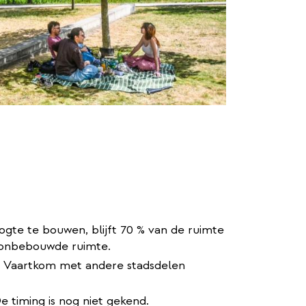
ogte te bouwen, blijft 70 % van de ruimte
e onbebouwde ruimte.
 de Vaartkom met andere stadsdelen
timing is nog niet gekend.