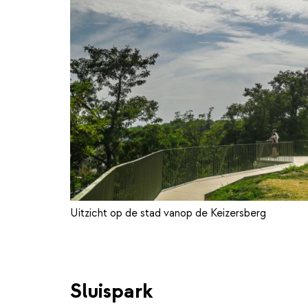
Uitzicht op de stad vanop de Keizersberg
Sluispark