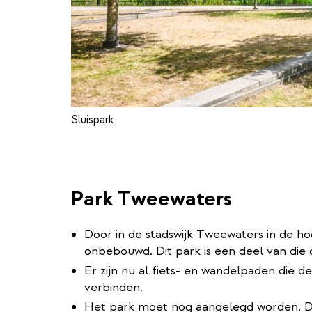
Sluispark
Park Tweewaters
Door in de stadswijk Tweewaters in de ho
onbebouwd. Dit park is een deel van di
Er zijn nu al fiets- en wandelpaden die
verbinden.
Het park moet nog aangelegd worden. De 