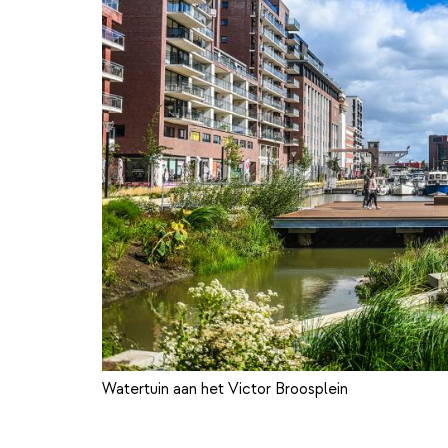
Watertuin aan het Victor Broosplein