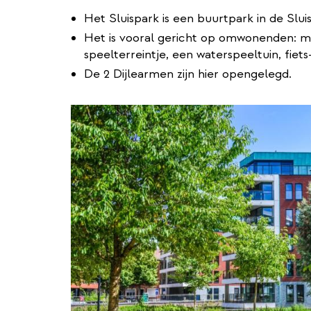
Het Sluispark is een buurtpark in de Sluis
Het is vooral gericht op omwonenden: me
speelterreintje, een waterspeeltuin, fie
De 2 Dijlearmen zijn hier opengelegd.