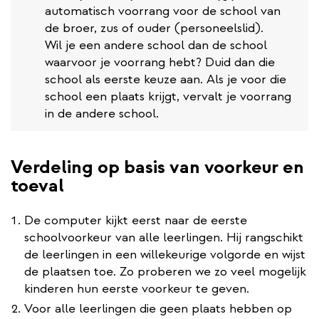
automatisch voorrang voor de school van
de broer, zus of ouder (personeelslid).
Wil je een andere school dan de school
waarvoor je voorrang hebt? Duid dan die
school als eerste keuze aan. Als je voor die
school een plaats krijgt, vervalt je voorrang
in de andere school.
Verdeling op basis van voorkeur en
toeval
De computer kijkt eerst naar de eerste
schoolvoorkeur van alle leerlingen. Hij rangschikt
de leerlingen in een willekeurige volgorde en wijst
de plaatsen toe. Zo proberen we zo veel mogelijk
kinderen hun eerste voorkeur te geven.
Voor alle leerlingen die geen plaats hebben op