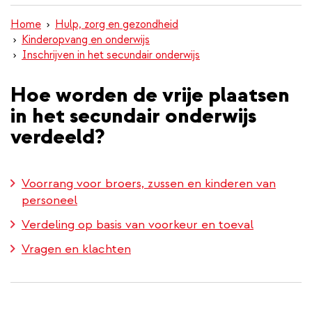
inhoud
Home
Hulp, zorg en gezondheid
gaan
Kinderopvang en onderwijs
Inschrijven in het secundair onderwijs
Hoe worden de vrije plaatsen
in het secundair onderwijs
verdeeld?
Voorrang voor broers, zussen en kinderen van
personeel
Verdeling op basis van voorkeur en toeval
Vragen en klachten