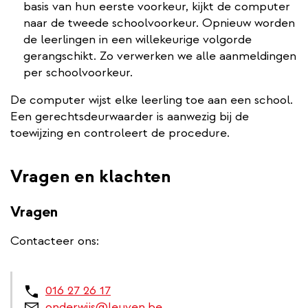
basis van hun eerste voorkeur, kijkt de computer
naar de tweede schoolvoorkeur. Opnieuw worden
de leerlingen in een willekeurige volgorde
gerangschikt. Zo verwerken we alle aanmeldingen
per schoolvoorkeur.
De computer wijst elke leerling toe aan een school.
Een gerechtsdeurwaarder is aanwezig bij de
toewijzing en controleert de procedure.
Vragen en klachten
Vragen
Contacteer ons:
016 27 26 17
onderwijs@leuven.be