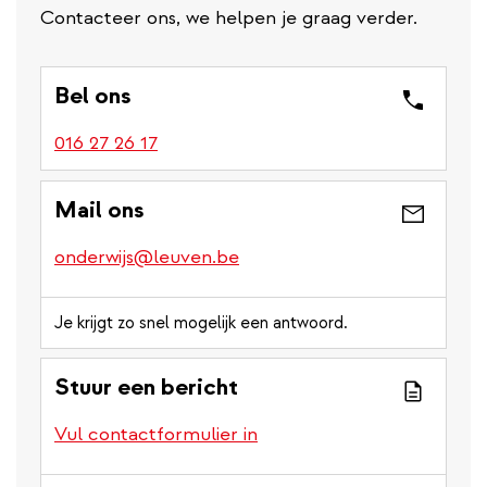
Contacteer ons, we helpen je graag verder.
Bel ons
016 27 26 17
Mail ons
onderwijs@leuven.be
Je krijgt zo snel mogelijk een antwoord.
Stuur een bericht
Vul contactformulier in