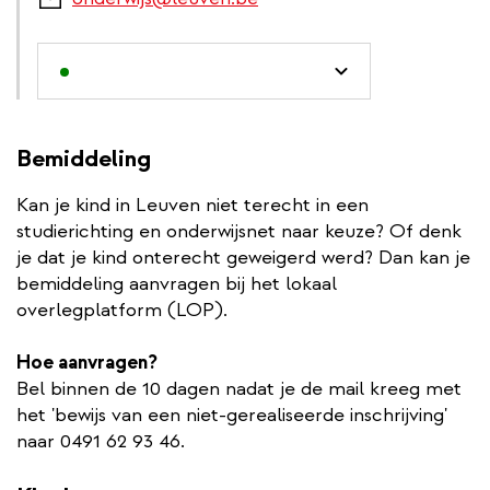
Bemiddeling
Kan je kind in Leuven niet terecht in een
studierichting en onderwijsnet naar keuze? Of denk
je dat je kind onterecht geweigerd werd? Dan kan je
bemiddeling aanvragen bij het lokaal
overlegplatform (LOP).
Hoe aanvragen?
Bel binnen de 10 dagen nadat je de mail kreeg met
het 'bewijs van een niet-gerealiseerde inschrijving'
naar 0491 62 93 46.