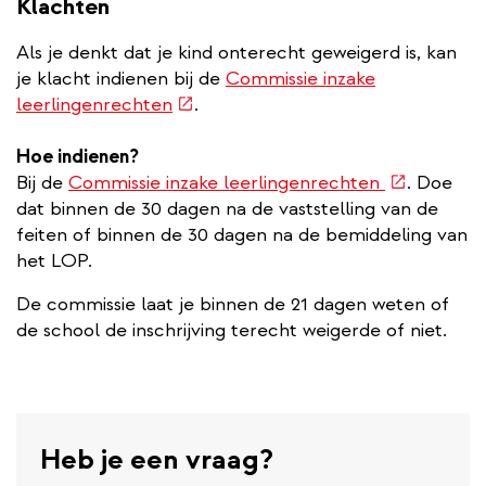
Klachten
Als je denkt dat je kind onterecht geweigerd is, kan
je klacht indienen bij de
Commissie inzake
(externe
leerlingenrechten
.
link)
Hoe indienen?
(externe
Bij de
Commissie inzake leerlingenrechten
. Doe
link)
dat binnen de 30 dagen na de vaststelling van de
feiten of binnen de 30 dagen na de bemiddeling van
het LOP.
De commissie laat je binnen de 21 dagen weten of
de school de inschrijving terecht weigerde of niet.
Heb je een vraag?