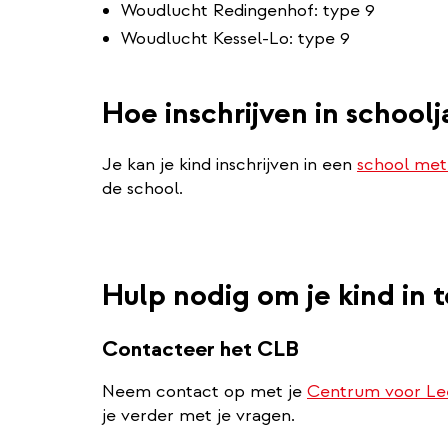
Woudlucht Redingenhof: type 9
Woudlucht Kessel-Lo: type 9
Hoe inschrijven in school
Je kan je kind inschrijven in een
school met 
de school.
Hulp nodig om je kind in t
Contacteer het CLB
Neem contact op met je
Centrum voor Lee
je verder met je vragen.