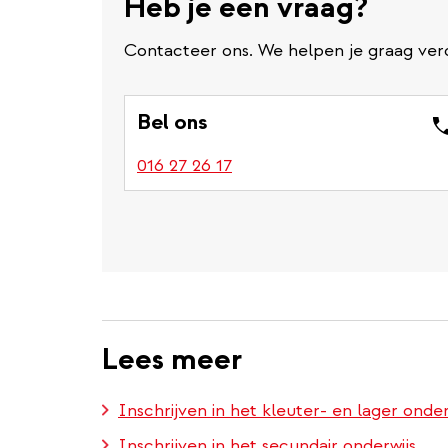
Heb je een vraag?
Contacteer ons. We helpen je graag ver
Bel ons
016 27 26 17
Lees meer
Inschrijven in het kleuter- en lager onder
Inschrijven in het secundair onderwijs