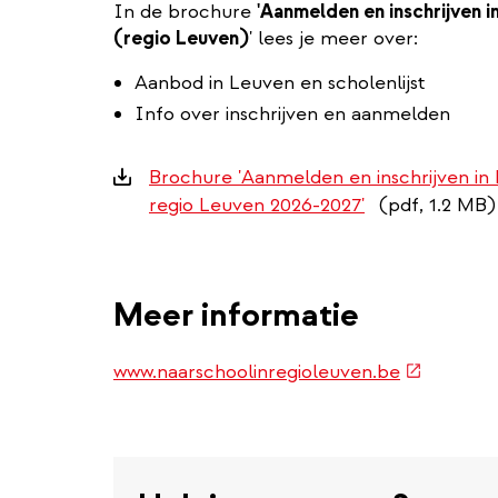
In de brochure
'Aanmelden en inschrijven 
(regio Leuven)
' lees je meer over:
Aanbod in Leuven en scholenlijst
Info over inschrijven en aanmelden
Downloads
Brochure 'Aanmelden en inschrijven in
regio Leuven 2026-2027'
(pdf, 1.2 MB)
Meer informatie
(externe
www.naarschoolinregioleuven.be
link)