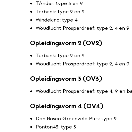
TAnder: type 3 en 9
Terbank: type 2 en 9
Windekind: type 4
Woudlucht Prosperdreef: type 2, 4 en 9
Opleidingsvorm 2 (OV2)
Terbank: type 2 en 9
Woudlucht Prosperdreef: type 2, 4 en 9
Opleidingsvorm 3 (OV3)
Woudlucht Prosperdreef: type 4, 9 en b
Opleidingsvorm 4 (OV4)
Don Bosco Groenveld Plus: type 9
Ponton43: type 3