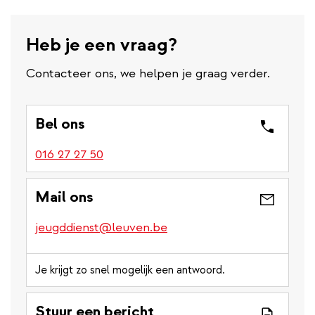
Heb je een vraag?
Contacteer ons, we helpen je graag verder.
Bel ons
016 27 27 50
Mail ons
jeugddienst@leuven.be
Je krijgt zo snel mogelijk een antwoord.
Stuur een bericht