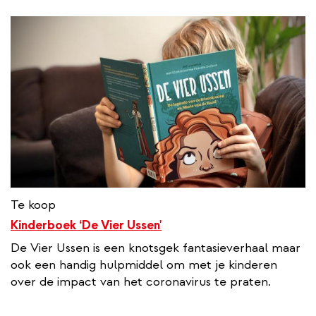
Te koop
Kinderboek ‘De Vier Ussen'
De Vier Ussen is een knotsgek fantasieverhaal maar
ook een handig hulpmiddel om met je kinderen
over de impact van het coronavirus te praten.