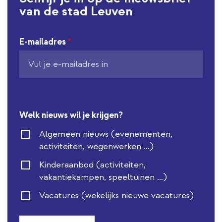
van de stad Leuven
E-mailadres
*
Welk nieuws wil je krijgen?
Algemeen nieuws (evenementen,
activiteiten, wegenwerken ...)
Kinderaanbod (activiteiten,
vakantiekampen, speeltuinen ...)
Vacatures (wekelijks nieuwe vacatures)