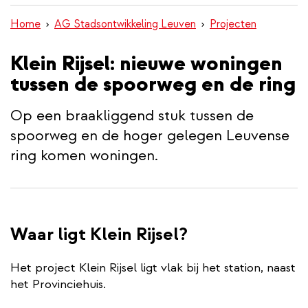
inhoud
Home
AG Stadsontwikkeling Leuven
Projecten
gaan
Klein Rijsel: nieuwe woningen
tussen de spoorweg en de ring
Op een braakliggend stuk tussen de
spoorweg en de hoger gelegen Leuvense
ring komen woningen.
Waar ligt Klein Rijsel?
Het project Klein Rijsel ligt vlak bij het station, naast
het Provinciehuis.