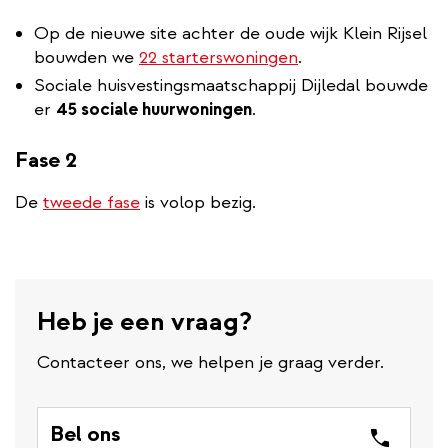
Op de nieuwe site achter de oude wijk Klein Rijsel
bouwden we
22 starterswoningen
.
Sociale huisvestingsmaatschappij Dijledal bouwde
er
45 sociale huurwoningen
.
Fase 2
De
tweede fase
is volop bezig.
Heb je een vraag?
Contacteer ons, we helpen je graag verder.
Bel ons