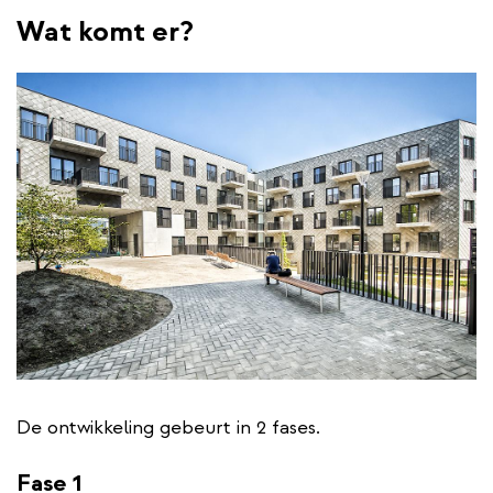
Wat komt er?
De ontwikkeling gebeurt in 2 fases.
Fase 1