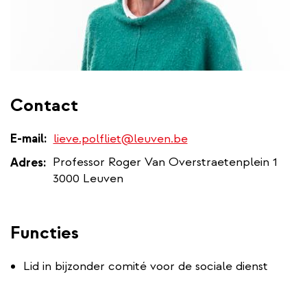
Contact
E-mail
lieve.polfliet@leuven.be
Professor Roger Van Overstraetenplein 1
Adres
3000 Leuven
Functies
Lid in bijzonder comité voor de sociale dienst