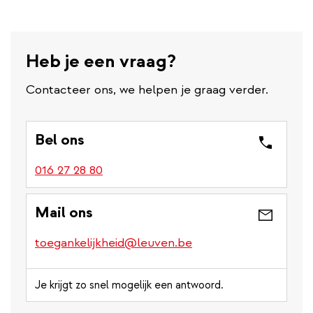
Heb je een vraag?
Contacteer ons, we helpen je graag verder.
Bel ons
016 27 28 80
Mail ons
toegankelijkheid@leuven.be
Je krijgt zo snel mogelijk een antwoord.