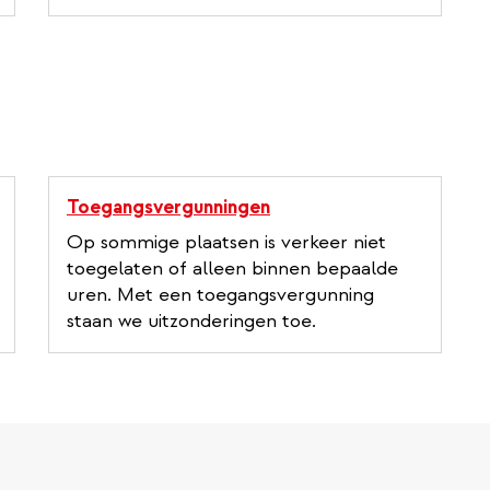
Toegangsvergunningen
Op sommige plaatsen is verkeer niet
toegelaten of alleen binnen bepaalde
uren. Met een toegangsvergunning
staan we uitzonderingen toe.