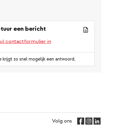
tuur een bericht
ul contactformulier in
e krijgt zo snel mogelijk een antwoord.
Volg ons