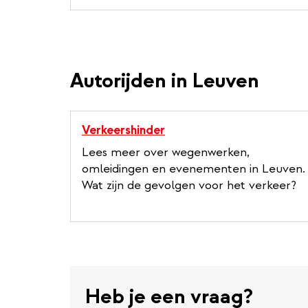
Autorijden in Leuven
Verkeershinder
Lees meer over wegenwerken,
omleidingen en evenementen in Leuven.
Wat zijn de gevolgen voor het verkeer?
Heb je een vraag?