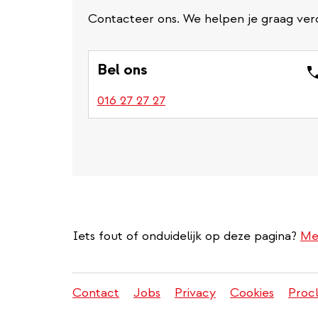
Contacteer ons. We helpen je graag ver
Bel ons
016 27 27 27
Iets fout of onduidelijk op deze pagina?
Me
Contact
Jobs
Privacy
Cookies
Proc
Juridisch