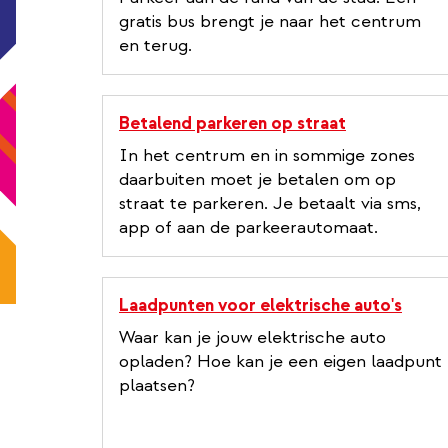
gratis bus brengt je naar het centrum
en terug.
Betalend parkeren op straat
In het centrum en in sommige zones
daarbuiten moet je betalen om op
straat te parkeren. Je betaalt via sms,
app of aan de parkeerautomaat.
Laadpunten voor elektrische auto's
Waar kan je jouw elektrische auto
opladen? Hoe kan je een eigen laadpunt
plaatsen?