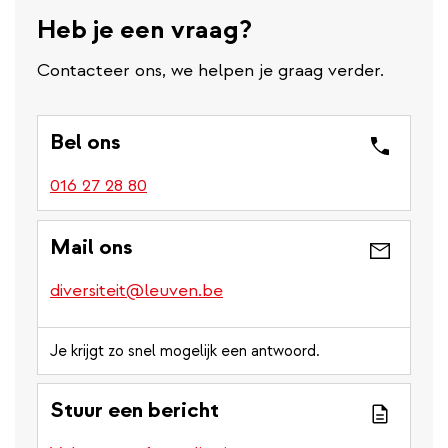
Heb je een vraag?
Contacteer ons, we helpen je graag verder.
Bel ons
016 27 28 80
Mail ons
diversiteit@leuven.be
Je krijgt zo snel mogelijk een antwoord.
Stuur een bericht