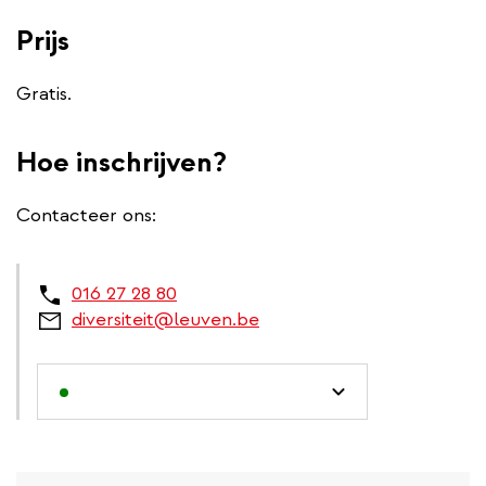
Prijs
Gratis.
Hoe inschrijven?
Contacteer ons:
016 27 28 80
diversiteit@leuven.be