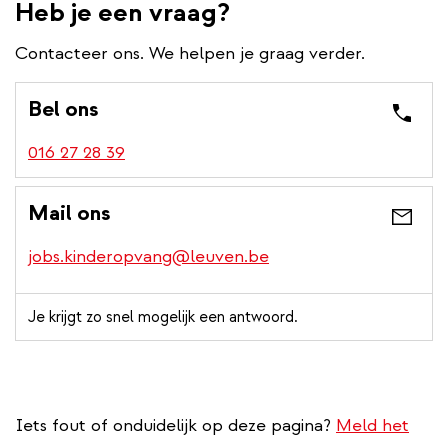
Heb je een vraag?
Contacteer ons. We helpen je graag verder.
Bel ons
016 27 28 39
Mail ons
jobs.kinderopvang@leuven.be
Je krijgt zo snel mogelijk een antwoord.
Iets fout of onduidelijk op deze pagina?
Meld het