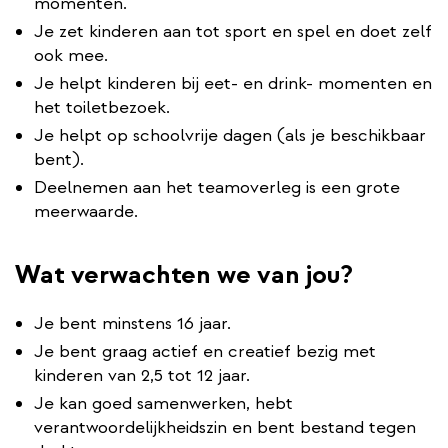
momenten.
Je zet kinderen aan tot sport en spel en doet zelf
ook mee.
Je helpt kinderen bij eet- en drink- momenten en
het toiletbezoek.
Je helpt op schoolvrije dagen (als je beschikbaar
bent).
Deelnemen aan het teamoverleg is een grote
meerwaarde.
Wat verwachten we van jou?
Je bent minstens 16 jaar.
Je bent graag actief en creatief bezig met
kinderen van 2,5 tot 12 jaar.
Je kan goed samenwerken, hebt
verantwoordelijkheidszin en bent bestand tegen