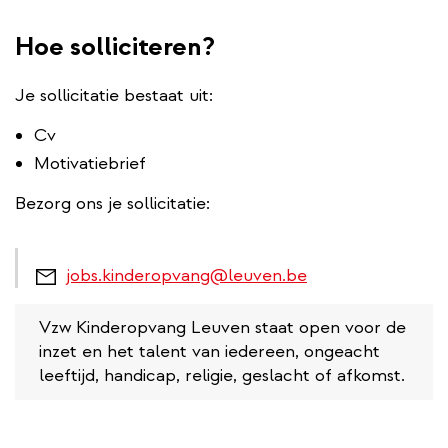
Hoe solliciteren?
Je sollicitatie bestaat uit:
Cv
Motivatiebrief
Bezorg ons je sollicitatie:
jobs.kinderopvang@leuven.be
Vzw Kinderopvang Leuven staat open voor de
inzet en het talent van iedereen, ongeacht
leeftijd, handicap, religie, geslacht of afkomst.