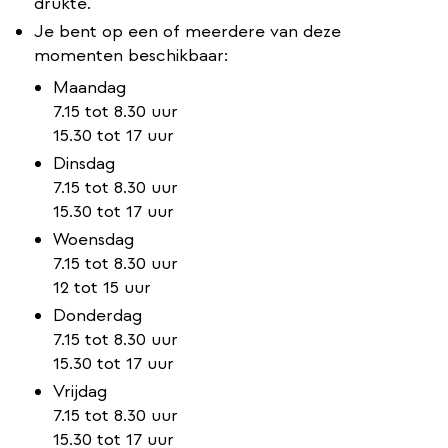
drukte.
Je bent op een of meerdere van deze
momenten beschikbaar:
Maandag
7.15 tot 8.30 uur
15.30 tot 17 uur
Dinsdag
7.15 tot 8.30 uur
15.30 tot 17 uur
Woensdag
7.15 tot 8.30 uur
12 tot 15 uur
Donderdag
7.15 tot 8.30 uur
15.30 tot 17 uur
Vrijdag
7.15 tot 8.30 uur
15.30 tot 17 uur