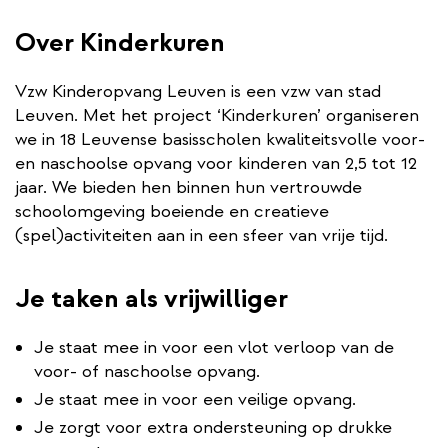
Over Kinderkuren
Vzw Kinderopvang Leuven is een vzw van stad
Leuven. Met het project ‘Kinderkuren’ organiseren
we in 18 Leuvense basisscholen kwaliteitsvolle voor-
en naschoolse opvang voor kinderen van 2,5 tot 12
jaar. We bieden hen binnen hun vertrouwde
schoolomgeving boeiende en creatieve
(spel)activiteiten aan in een sfeer van vrije tijd.
Je taken als vrijwilliger
Je staat mee in voor een vlot verloop van de
voor- of naschoolse opvang.
Je staat mee in voor een veilige opvang.
Je zorgt voor extra ondersteuning op drukke