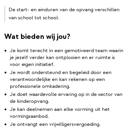
De start- en einduren van de opvang verschillen
van school tot school.
Wat bieden wij jou?
Je komt terecht in een gemotiveerd team waarin
je jezelf verder kan ontplooien en er ruimte is
voor eigen initiatief.
Je wordt ondersteund en begeleid door een
verantwoordelijke en kan rekenen op een
professionele omkadering.
Je doet waardevolle ervaring op in de sector van
de kinderopvang.
Je kan deelnemen aan elke vorming uit het
vormingsaanbod.
Je ontvangt een vrijwilligersvergoeding.