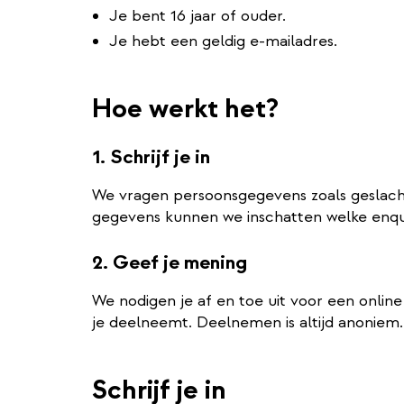
Je bent 16 jaar of ouder.
Je hebt een geldig e-mailadres.
Hoe werkt het?
1. Schrijf je in
We vragen persoonsgegevens zoals geslacht, 
gegevens kunnen we inschatten welke enquê
2. Geef je mening
We nodigen je af en toe uit voor een online 
je deelneemt. Deelnemen is altijd anoniem.
Schrijf je in