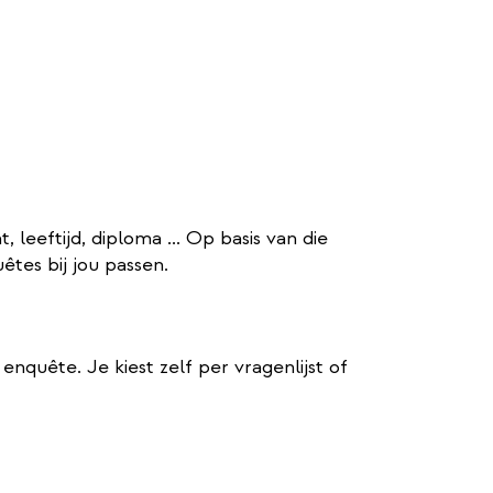
leeftijd, diploma ... Op basis van die
tes bij jou passen.
enquête. Je kiest zelf per vragenlijst of