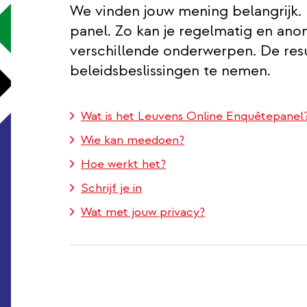
We vinden jouw mening belangrijk.
panel. Zo kan je regelmatig en ano
verschillende onderwerpen. De res
beleidsbeslissingen te nemen.
Wat is het Leuvens Online Enquêtepanel
Wie kan meedoen?
Hoe werkt het?
Schrijf je in
Wat met jouw privacy?