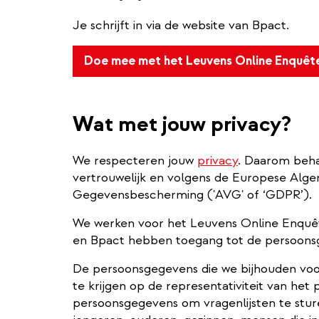
Je schrijft in via de website van Bpact.
Doe mee met het Leuvens Online Enquêt
Wat met jouw privacy?
We respecteren jouw
privacy
. Daarom behan
vertrouwelijk en volgens de Europese Alg
Gegevensbescherming ('AVG' of ‘GDPR’).
We werken voor het Leuvens Online Enquê
en Bpact hebben toegang tot de persoons
De persoonsgegevens die we bijhouden voo
te krijgen op de representativiteit van het
persoonsgegevens om vragenlijsten te stur