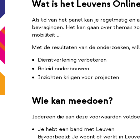
Wat is het Leuvens Onlin
Als lid van het panel kan je regelmatig en
bevragingen. Het kan gaan over thema's zoa
mobiliteit ...
Met de resultaten van de onderzoeken, wil
Dienstverlening verbeteren
Beleid onderbouwen
Inzichten krijgen voor projecten
Wie kan meedoen?
Iedereen die aan deze voorwaarden voldoe
Je hebt een band met Leuven.
Bijvoorbeeld: Je woont of werkt in Leuve