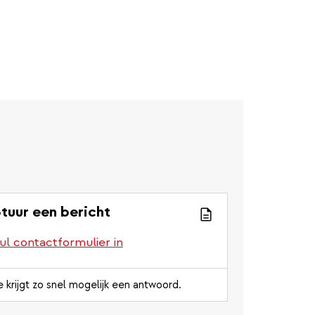
tuur een bericht
ul contactformulier in
e krijgt zo snel mogelijk een antwoord.