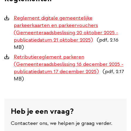
Downloads
Reglement digitale gemeentelijke
parkeerkaarten en parkeervouchers
(Gemeenteraadsbeslissing 20 oktober 2025 -
publicatiedatum 21 oktober 2025)
(pdf, 2.16
MB)
Retributiereglement parkeren
(Gemeenteraadsbeslissing 16 december 2025 -
publicatiedatum 17 december 2025)
(pdf, 2.17
MB)
Heb je een vraag?
Contacteer ons, we helpen je graag verder.