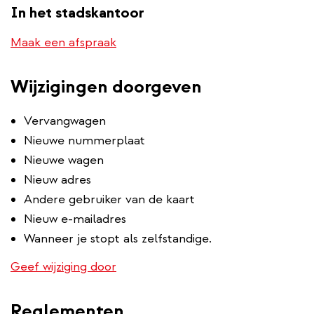
In het stadskantoor
Maak een afspraak
Wijzigingen doorgeven
Vervangwagen
Nieuwe nummerplaat
Nieuwe wagen
Nieuw adres
Andere gebruiker van de kaart
Nieuw e-mailadres
Wanneer je stopt als zelfstandige.
Geef wijziging door
Reglementen