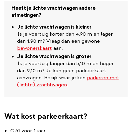
Heeft je lichte vrachtwagen andere
afmetingen?
Je lichte vrachtwagen is kleiner
Is je voertuig korter dan 4,90 m en lager
dan 1,90 m? Vraag dan een gewone
bewonerskaart
aan.
Je lichte vrachtwagen is groter
Is je voertuig langer dan 5,10 m en hoger
dan 2,10 m? Je kan geen parkeerkaart
aanvragen. Bekijk waar je kan
parkeren met
(lichte) vrachtwagen
.
Wat kost parkeerkaart?
€ 61 voor 1 jaar