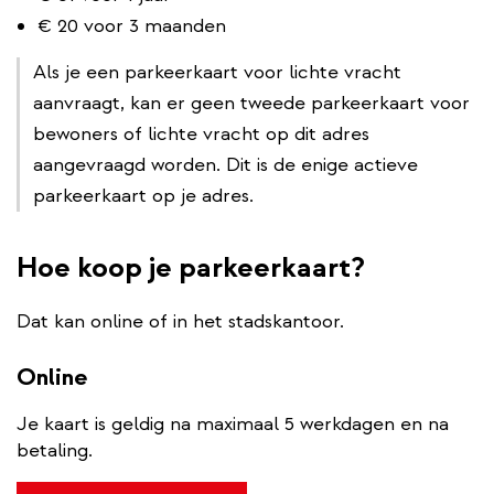
€ 20 voor 3 maanden
Als je een parkeerkaart voor lichte vracht
aanvraagt, kan er geen tweede parkeerkaart voor
bewoners of lichte vracht op dit adres
aangevraagd worden. Dit is de enige actieve
parkeerkaart op je adres.
Hoe koop je parkeerkaart?
Dat kan online of in het stadskantoor.
Online
Je kaart is geldig na maximaal 5 werkdagen en na
betaling.