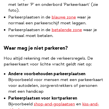
met letter 'P' en onderbord 'Parkeerkaart' (zie
foto).
Parkeerplaatsen in de
blauwe zone
waar je
normaal een parkeerschijf moet leggen.
Parkeerplaatsen in de
betalende zone
waar je
normaal moet betalen.
Waar mag je niet parkeren?
Hou altijd rekening met de verkeersregels. De
parkeerkaart voor lichte vracht geldt niet op:
Andere
voorbehouden parkeerplaatsen
Bijvoorbeeld voor mensen met een parkeerkaart
voor autodelen, zorgverstrekkers of personen
met een handicap
Parkeerplaatsen voor
kortparkeren
Bijvoorbeeld
shop-and-goplaatsen
en
kiss-and-