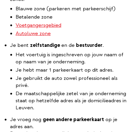
Blauwe zone (parkeren met parkeerschijf)
Betalende zone
Voetgangersgebied
Autoluwe zone
Je bent
zelfstandige
en de
bestuurder
.
Het voertuig is ingeschreven op jouw naam of
op naam van je onderneming.
Je hebt maar 1 parkeerkaart op dit adres.
Je gebruikt de auto zowel professioneel als
privé.
De maatschappelijke zetel van je onderneming
staat op hetzelfde adres als je domicilieadres in
Leuven.
Je vroeg nog
geen andere parkeerkaart
op je
adres aan.