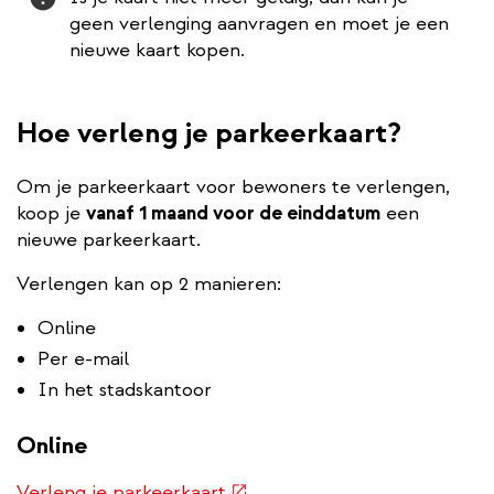
geen verlenging aanvragen en moet je een
nieuwe kaart kopen.
Hoe verleng je parkeerkaart?
Om je parkeerkaart voor bewoners te verlengen,
koop je
vanaf 1 maand voor de einddatum
een
nieuwe parkeerkaart.
Verlengen kan op 2 manieren:
Online
Per e-mail
In het stadskantoor
Online
(externe
Verleng je parkeerkaart