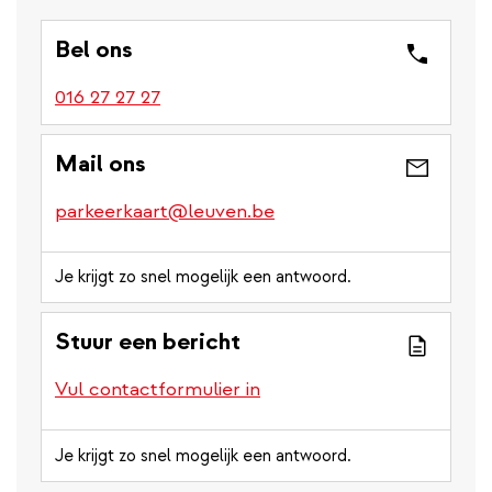
Bel ons
016 27 27 27
Mail ons
parkeerkaart@leuven.be
Je krijgt zo snel mogelijk een antwoord.
Stuur een bericht
Vul contactformulier in
Je krijgt zo snel mogelijk een antwoord.