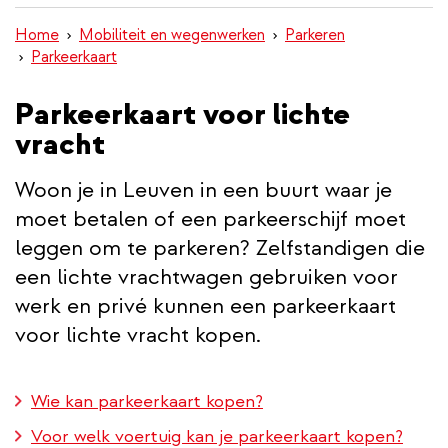
inhoud
Home
Mobiliteit en wegenwerken
Parkeren
gaan
Parkeerkaart
Parkeerkaart voor lichte
vracht
Woon je in Leuven in een buurt waar je
moet betalen of een parkeerschijf moet
leggen om te parkeren? Zelfstandigen die
een lichte vrachtwagen gebruiken voor
werk en privé kunnen een parkeerkaart
voor lichte vracht kopen.
Wie kan parkeerkaart kopen?
Voor welk voertuig kan je parkeerkaart kopen?