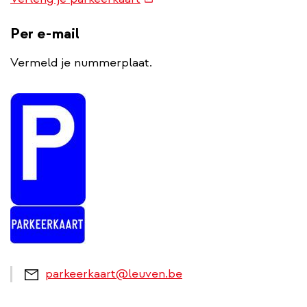
link)
Per e-mail
Vermeld je nummerplaat.
parkeerkaart@leuven.be