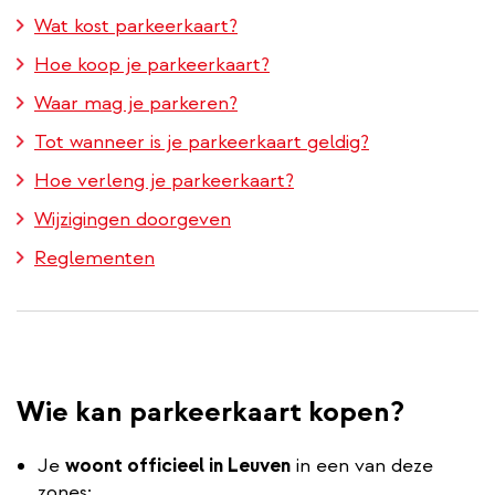
Wat kost parkeerkaart?
Hoe koop je parkeerkaart?
Waar mag je parkeren?
Tot wanneer is je parkeerkaart geldig?
Hoe verleng je parkeerkaart?
Wijzigingen doorgeven
Reglementen
Wie kan parkeerkaart kopen?
Je
woont officieel in Leuven
in een van deze
zones: