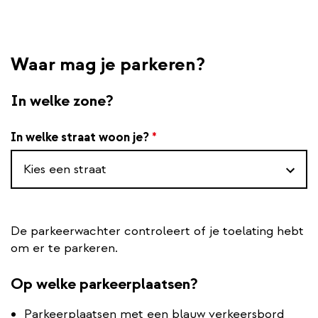
Waar mag je parkeren?
In welke zone?
In welke straat woon je?
*
Kies een straat
De parkeerwachter controleert of je toelating hebt
om er te parkeren.
Op welke parkeerplaatsen?
Parkeerplaatsen met een blauw verkeersbord