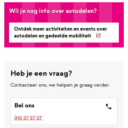
Wil je nog info over autodelen?
Ontdek meer activiteiten en events over
autodelen en gedeelde mobiliteit
Heb je een vraag?
Contacteer ons, we helpen je graag verder.
Bel ons
016 27 27 27