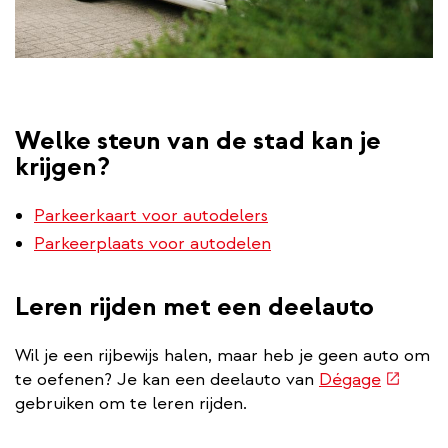
Welke steun van de stad kan je
krijgen?
Parkeerkaart voor autodelers
Parkeerplaats voor autodelen
Leren rijden met een deelauto
Wil je een rijbewijs halen, maar heb je geen auto om
(extern
te oefenen? Je kan een deelauto van
Dégage
link)
gebruiken om te leren rijden.