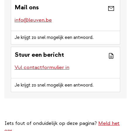
Mail ons
info@leuven.be
Je krijgt zo snel mogelijk een antwoord.
Stuur een bericht
Vul contactformulier in
Je krijgt zo snel mogelijk een antwoord.
Iets fout of onduidelijk op deze pagina?
Meld het
ons.