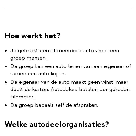
Hoe werkt het?
Je gebruikt een of meerdere auto's met een
groep mensen.
De groep kan een auto lenen van een eigenaar of
samen een auto kopen.
De eigenaar van de auto maakt geen winst, maar
deelt de kosten. Autodelers betalen per gereden
kilometer.
De groep bepaalt zelf de afspraken.
Welke autodeelorganisaties?